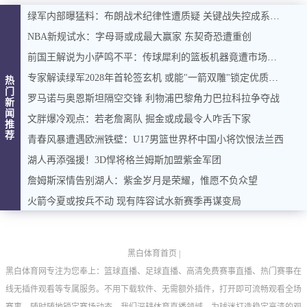
绿军内部曝猛料：布朗战术纪律性遭质疑 关键战失控成系列赛转折点
NBA新规试水：字母哥或成最大赢家 东契奇恐遭重创
前国王解说为小萨鸣不平：传球犀利的篮板机器竟遭市场冷落
专家解读绿军2028年首轮签玄机 或能"一箭双雕"锁定优质签位
热
门
罗马诺与奥恩斯坦隔空交锋 利物浦巴黎角力巴拉科拉争夺战
新
闻
文胖爆冷观点：若老詹离队 掘金或成最令人咋舌下家
推
荐
青春风暴遭遇欧洲铁壁：U17男篮世界杯中国小将饮恨法兰西
湖人再添强援！3D悍将格兰姆斯加盟紫金军团
詹姆斯深情告别湖人：紫金岁月是荣耀，惟愿不负众望
火箭今夏或按兵不动 现有阵容试水新赛季再谋变局
黑白体育首页
|
黑白体育网专注为您奉上：篮球直播、足球直播、高清免费赛事直播、热门赛事在
线无插件观看等专属服务。不用下载软件、无需额外插件，打开即可流畅观看全场