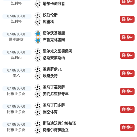
直播中
智利杯
塔尔卡流浪者
奴伯伦斯
07-06 03:00
直播中
智利杯
库里科
密尔沃基雄鹿
07-06 03:00
直播中
夏季联赛
布鲁克林篮网
里尔尤文图德桑河
07-06 03:00
直播中
智利丙
洛斯安第斯纳
圣克罗伊SC
07-06 03:00
直播中
美乙
埃奇沃特
圣马丁福莫萨
07-06 03:00
直播中
阿根业余锦
安托尼亚那青年
圣马丁门多萨
07-06 03:00
直播中
阿根业余锦
因空体育
斯伯迪沃贝尔格拉诺
07-06 03:00
直播中
阿根业余锦
奇维尔柯伊独立