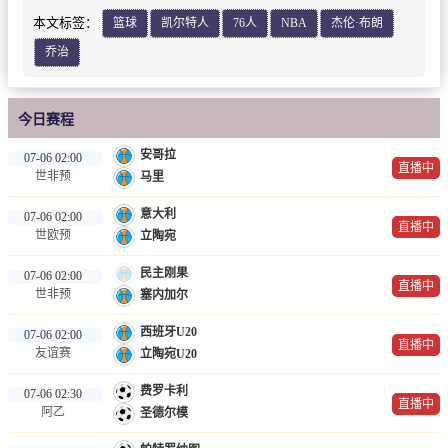
本文标签：
篮球
凯尔特人
76人
NBA
杰伦·布朗
乔治
今日赛程
安哥拉
07-06 02:00
直播中
世非预
马里
意大利
07-06 02:00
直播中
世欧预
立陶宛
民主刚果
07-06 02:00
直播中
世非预
塞内加尔
西班牙U20
07-06 02:00
直播中
友谊赛
立陶宛U20
费罗卡利
07-06 02:30
直播中
阿乙
圣德尔模