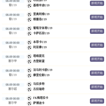
布拉加U19
08-09 00:00
即将开始
葡U19
基维辛迪U19
里奥阿维U19
08-09 00:00
即将开始
葡U19
维塞岛U19
葡萄牙体育U19
08-09 00:00
即将开始
葡U19
卡萨匹亚U19
本菲卡U19
08-09 00:00
即将开始
葡U19
利亚拿U19
塔络提克
08-09 00:00
即将开始
塞尔甲
杰登斯渥
法马利卡欧U19
08-09 00:00
即将开始
葡U19
摩里伦斯U19
马拉多特
08-09 00:00
即将开始
塞尔超
古拉瑞奇
FK梅塔拉卡
08-09 00:00
即将开始
塞尔甲
萨博迪卡