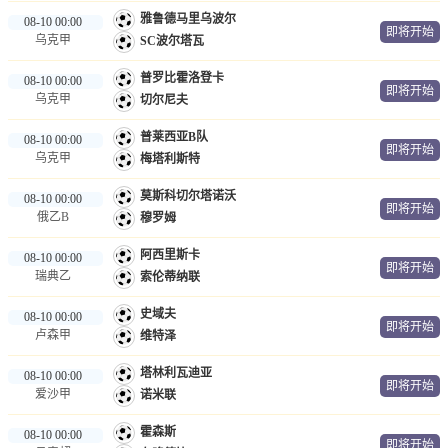
雅鲁德马里乌波尔
08-10 00:00
即将开始
乌克甲
SC波尔塔瓦
普罗比霍洛登卡
08-10 00:00
即将开始
乌克甲
切尔尼夫
普莱西亚B队
08-10 00:00
即将开始
乌克甲
梅塔利斯特
莫斯科切尔塔诺沃
08-10 00:00
即将开始
俄乙B
穆罗姆
阿西里斯卡
08-10 00:00
即将开始
瑞典乙
索伦蒂纳联
史域夫
08-10 00:00
即将开始
卢森甲
维特泽
塔林利瓦迪亚
08-10 00:00
即将开始
爱沙甲
诺米联
霍森斯
08-10 00:00
即将开始