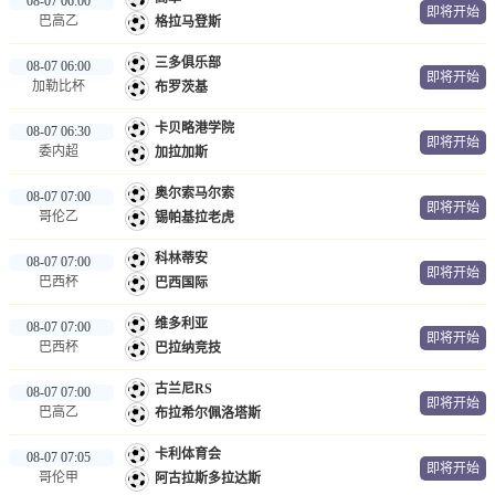
08-07 06:00
即将开始
巴高乙
格拉马登斯
三多俱乐部
08-07 06:00
即将开始
加勒比杯
布罗茨基
卡贝略港学院
08-07 06:30
即将开始
委内超
加拉加斯
奥尔索马尔索
08-07 07:00
即将开始
哥伦乙
锡帕基拉老虎
科林蒂安
08-07 07:00
即将开始
巴西杯
巴西国际
维多利亚
08-07 07:00
即将开始
巴西杯
巴拉纳竞技
古兰尼RS
08-07 07:00
即将开始
巴高乙
布拉希尔佩洛塔斯
卡利体育会
08-07 07:05
即将开始
哥伦甲
阿古拉斯多拉达斯