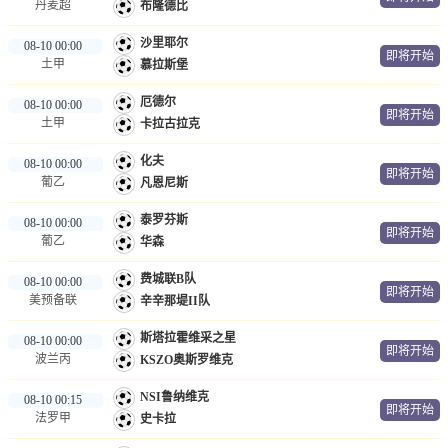
丹麦超
布隆德比
沙里耶尔
08-10 00:00
即将开始
土甲
慕拉斯堡
厄德尔
08-10 00:00
即将开始
土甲
卡拉古拉克
化夫
08-10 00:00
即将开始
葡乙
凡恩尼斯
泰罗芬斯
08-10 00:00
即将开始
葡乙
华森
费城联B队
08-10 00:00
即将开始
美预备联
辛辛那堤II队
斯塔拉霍维采之星
08-10 00:00
即将开始
波兰丙
KSZO奥斯罗维克
NSI鲁纳维克
08-10 00:15
即将开始
法罗甲
史卡拉