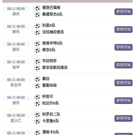
德洛巴福根
08-11 00:00
即将开始
挪丙
桑德菲杰B队
利恩B队
08-11 00:00
即将开始
挪丙
法拉姆拉维克
侯格辛特B队
08-11 00:00
即将开始
挪丙
维京B队
华拉特莎
08-11 00:00
即将开始
保甲
索非亚斯拉维亚
慕拉
08-11 00:00
即将开始
斯亚甲
雷都米结
阿思可
08-11 00:00
即将开始
挪丙
松达尔B队
科罗拉二队
08-11 00:00
即将开始
爱沙乙
卡里鲁B队
潭美卡B队
08-11 00:00