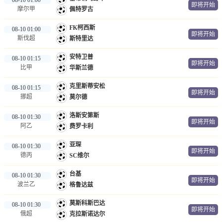
即将开始
摩尔甲
佩特罗古
FK柯西斯
08-10 01:00
即将开始
斯伐超
斯特里达
安特卫普
08-10 01:15
即将开始
比甲
华斯兰德
克里斯蒂安松
08-10 01:15
即将开始
挪超
莫尔德
洛斯安第斯
08-10 01:30
即将开始
阿乙
费罗卡利
亚琛
08-10 01:30
即将开始
德丙
SC维尔
台基
08-10 01:30
即将开始
波兰乙
格鲁达兹
莫斯科斯巴达
08-10 01:30
即将开始
俄超
克拉斯诺达尔