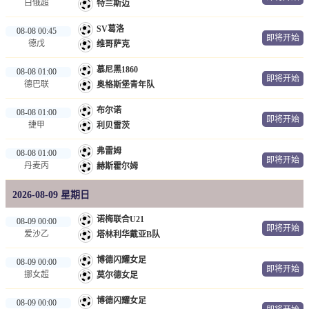
白俄超
特兰斯迈
SV葛洛
08-08 00:45
即将开始
德戊
维哥萨克
慕尼黑1860
08-08 01:00
即将开始
德巴联
奥格斯堡青年队
布尔诺
08-08 01:00
即将开始
捷甲
利贝雷茨
弗雷姆
08-08 01:00
即将开始
丹麦丙
赫斯霍尔姆
2026-08-09 星期日
诺梅联合U21
08-09 00:00
即将开始
爱沙乙
塔林利华戴亚B队
博德闪耀女足
08-09 00:00
即将开始
挪女超
莫尔德女足
博德闪耀女足
08-09 00:00