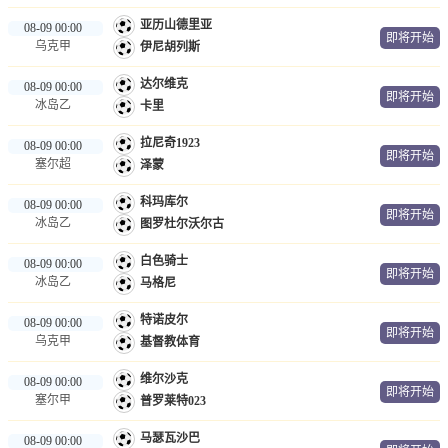
亚历山德里亚
08-09 00:00
即将开始
乌克甲
伊尼胡列斯
达尔维克
08-09 00:00
即将开始
冰岛乙
卡里
拉尼奇1923
08-09 00:00
即将开始
塞尔超
泽蒙
科玛库尔
08-09 00:00
即将开始
冰岛乙
图罗杜尔沃尔古
白色骑士
08-09 00:00
即将开始
冰岛乙
马格尼
特诺皮尔
08-09 00:00
即将开始
乌克甲
基督教体育
维尔沙克
08-09 00:00
即将开始
塞尔甲
普罗莱特023
马瑟瓦沙巴
08-09 00:00