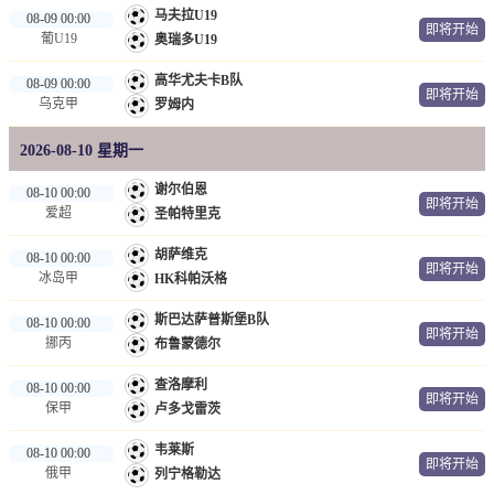
马夫拉U19
08-09 00:00
即将开始
葡U19
奥瑞多U19
高华尤夫卡B队
08-09 00:00
即将开始
乌克甲
罗姆内
2026-08-10 星期一
谢尔伯恩
08-10 00:00
即将开始
爱超
圣帕特里克
胡萨维克
08-10 00:00
即将开始
冰岛甲
HK科帕沃格
斯巴达萨普斯堡B队
08-10 00:00
即将开始
挪丙
布鲁蒙德尔
查洛摩利
08-10 00:00
即将开始
保甲
卢多戈雷茨
韦莱斯
08-10 00:00
即将开始
俄甲
列宁格勒达