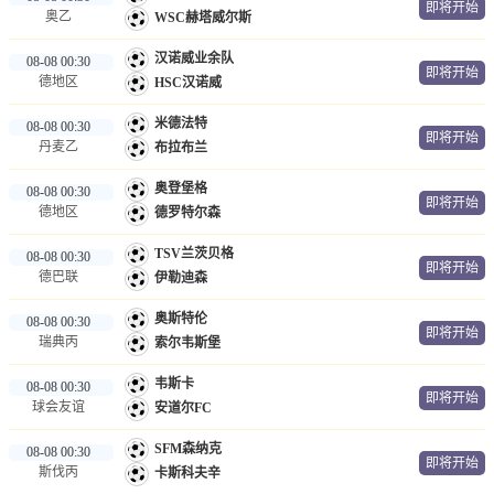
即将开始
奥乙
WSC赫塔威尔斯
汉诺威业余队
08-08 00:30
即将开始
德地区
HSC汉诺威
米德法特
08-08 00:30
即将开始
丹麦乙
布拉布兰
奥登堡格
08-08 00:30
即将开始
德地区
德罗特尔森
TSV兰茨贝格
08-08 00:30
即将开始
德巴联
伊勒迪森
奥斯特伦
08-08 00:30
即将开始
瑞典丙
索尔韦斯堡
韦斯卡
08-08 00:30
即将开始
球会友谊
安道尔FC
SFM森纳克
08-08 00:30
即将开始
斯伐丙
卡斯科夫辛