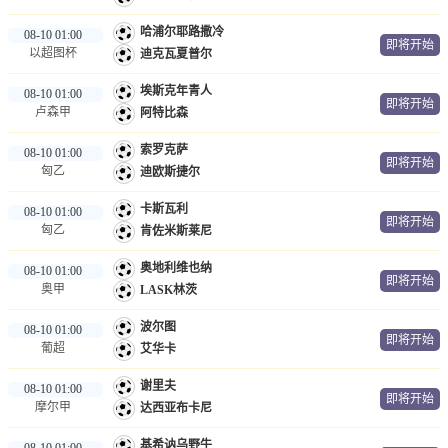
哈浦尔耶路撒冷
08-10 01:00
即将开始
以超图杯
迪克瓦夏普尔
埃斯克年青人
08-10 01:00
即将开始
卢森甲
阿特比森
索罗克萨
08-10 01:00
即将开始
匈乙
迪欧斯捷尔
卡斯瓦利
08-10 01:00
即将开始
匈乙
肯佐米斯莱尼
奥地利维也纳
08-10 01:00
即将开始
奥甲
LASK林茨
波尔图
08-10 01:00
即将开始
葡超
艾华卡
谢里夫
08-10 01:00
即将开始
摩尔甲
达西亚布卡尼
基希讷乌野牛
08-10 01:00