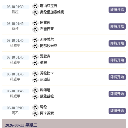
喀山红宝石
08-10 01:30
即将开始
俄超
奥伦堡加索维克
阿雷佐
08-10 01:45
即将开始
意杯
布雷西亚
Al沙希尔
08-10 01:45
即将开始
科威甲
阿尔沙米亚
雅蒙克
08-10 01:45
即将开始
科威甲
伯根
苏拉比卡
08-10 01:45
即将开始
科威甲
运动队
科海坦
08-10 01:45
即将开始
科威甲
致雅兹拉
玛伦
08-10 02:00
即将开始
阿乙
阿卡苏索
2026-08-11 星期二