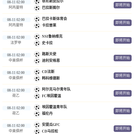
菲尼斯皮拉尔
08-11 02:00
即将开始
阿丙曼特
巴拉斯图尔
巴拉卡斯体育会
08-11 02:00
即将开始
阿丙曼特
卡拉普莱
NSI鲁纳维克
08-11 02:00
即将开始
法罗甲
史卡拉
路斯天使
08-11 02:00
即将开始
中美俱杯
迪利安格恩
CD法斯
08-11 02:00
即将开始
中美俱杯
韩科维德斯
阿尔克马尔青年队
08-11 02:00
即将开始
荷乙
FC埃因霍温
埃因霍温青年队
08-11 02:00
即将开始
荷乙
福伦丹
安提瓜GFC
08-11 02:00
即将开始
中美俱杯
CD马拉松