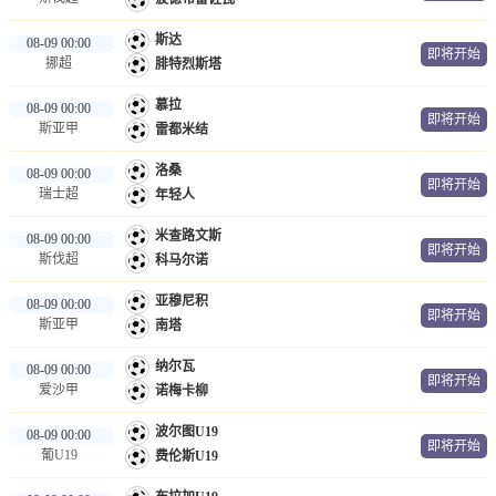
斯达
08-09 00:00
即将开始
挪超
腓特烈斯塔
慕拉
08-09 00:00
即将开始
斯亚甲
雷都米结
洛桑
08-09 00:00
即将开始
瑞士超
年轻人
米查路文斯
08-09 00:00
即将开始
斯伐超
科马尔诺
亚穆尼积
08-09 00:00
即将开始
斯亚甲
南塔
纳尔瓦
08-09 00:00
即将开始
爱沙甲
诺梅卡柳
波尔图U19
08-09 00:00
即将开始
葡U19
费伦斯U19