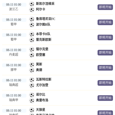
斯凯尔涅维采
08-11 01:00
即将开始
波兰乙
阿尔卡
鲁席塔尼亚FC
08-11 01:00
即将开始
葡甲
波尔图B队
本菲卡B队
08-11 01:00
即将开始
葡甲
雷克斯欧斯
锡尔克堡
08-11 01:00
即将开始
丹麦超
欧登塞
莫斯
08-11 01:00
即将开始
挪甲
奥德
瓦斯特拉斯
08-11 01:00
即将开始
瑞典超
尤尔加登
诺尔比
08-11 01:00
即将开始
瑞典甲
奥雷布洛
天狼星
08-11 01:00
即将开始