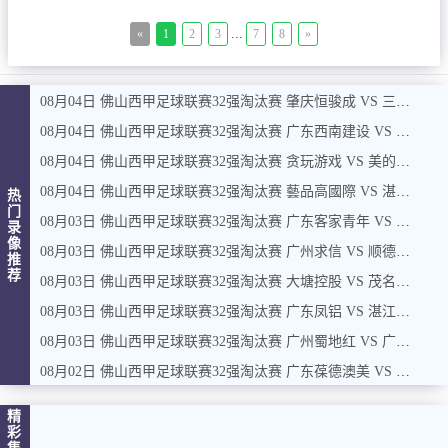
...
«
1
2
3
7
8
»
08月04日 佛山西甲足球联赛32强淘汰赛 肇庆恒骏成 VS 三七互娱 全场录像
08月04日 佛山西甲足球联赛32强淘汰赛 广东西南建设 VS 香港圣徒 全场录像
08月04日 佛山西甲足球联赛32强淘汰赛 贪玩游戏 VS 美的薪火 全场录像
08月04日 佛山西甲足球联赛32强淘汰赛 藝品高國際 VS 湛江狂狼·粵辉能源 全场录像
热
门
08月03日 佛山西甲足球联赛32强淘汰赛 广东客家青年 VS 广州英华思力U17 全场录像
录
像
08月03日 佛山西甲足球联赛32强淘汰赛 广州求信 VS 顺德新青年 全场录像
推
荐
08月03日 佛山西甲足球联赛32强淘汰赛 大塘控股 VS 茂名市点都得 全场录像
08月03日 佛山西甲足球联赛32强淘汰赛 广东凤铝 VS 湛江八部科技 全场录像
08月03日 佛山西甲足球联赛32强淘汰赛 广州蜀地红 VS 广州戴拿模 全场录像
08月02日 佛山西甲足球联赛32强淘汰赛 广东葆德澳美 VS 白坭兴龙 全场录像
精
彩