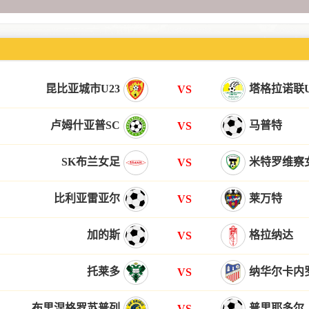
昆比亚城市U23
塔格拉诺联U
VS
卢姆什亚普SC
马普特
VS
SK布兰女足
米特罗维察
VS
比利亚雷亚尔
莱万特
VS
加的斯
格拉纳达
VS
托莱多
纳华尔卡内
VS
布里涅格罗苏普列
普里耶多尔
VS