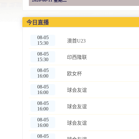
2026-08-11 星期二
今日直播
08-05
澳首U23
15:30
08-05
印西隆联
15:30
08-05
欧女杯
16:00
08-05
球会友谊
16:00
08-05
球会友谊
16:00
08-05
球会友谊
16:00
08-05