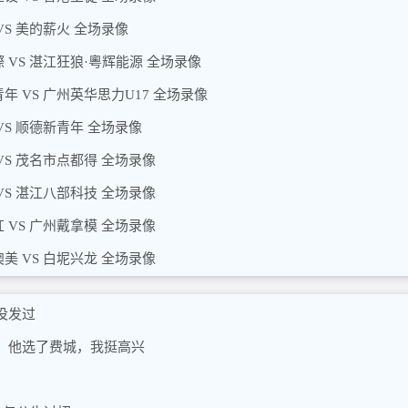
VS 美的薪火 全场录像
 VS 湛江狂狼·粵辉能源 全场录像
年 VS 广州英华思力U17 全场录像
VS 顺德新青年 全场录像
VS 茂名市点都得 全场录像
VS 湛江八部科技 全场录像
 VS 广州戴拿模 全场录像
美 VS 白坭兴龙 全场录像
没发过
，他选了费城，我挺高兴