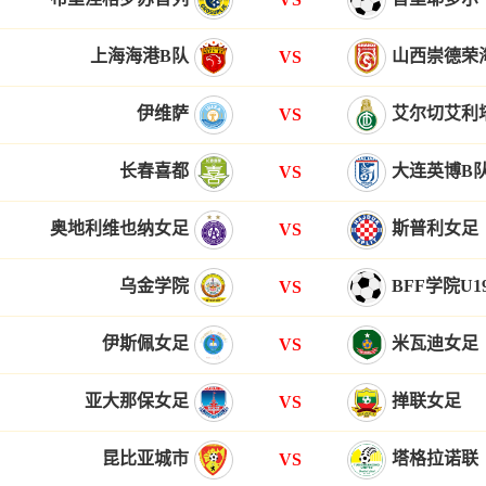
上海海港B队
山西崇德荣
VS
伊维萨
艾尔切艾利
VS
长春喜都
大连英博B
VS
奥地利维也纳女足
斯普利女足
VS
乌金学院
BFF学院U1
VS
伊斯佩女足
米瓦迪女足
VS
亚大那保女足
掸联女足
VS
昆比亚城市
塔格拉诺联
VS