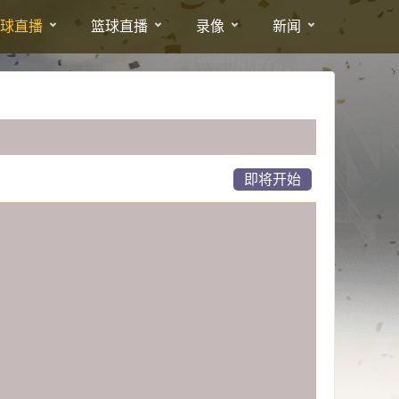
球直播
篮球直播
录像
新闻
即将开始