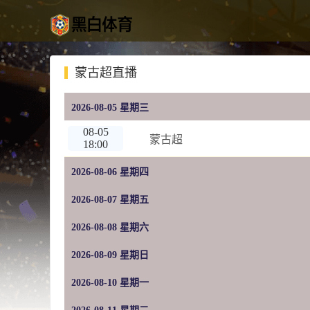
蒙古超直播
2026-08-05 星期三
08-05
蒙古超
18:00
2026-08-06 星期四
2026-08-07 星期五
2026-08-08 星期六
2026-08-09 星期日
2026-08-10 星期一