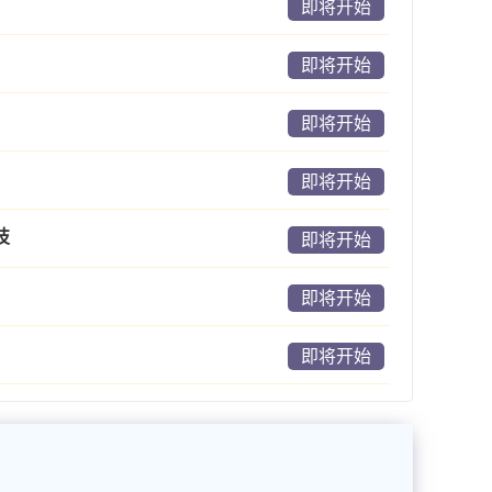
即将开始
即将开始
即将开始
即将开始
技
即将开始
即将开始
即将开始