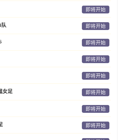
即将开始
B队
即将开始
6
即将开始
即将开始
即将开始
温女足
即将开始
即将开始
足
即将开始