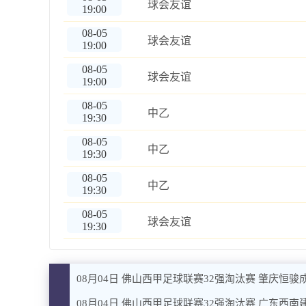
球会友谊
19:00
08-05
球会友谊
19:00
08-05
球会友谊
19:00
08-05
中乙
19:30
08-05
中乙
19:30
08-05
中乙
19:30
08-05
球会友谊
19:30
08月04日 佛山西甲足球联赛32强淘汰赛 肇庆恒骏成
08月04日 佛山西甲足球联赛32强淘汰赛 广东西南建