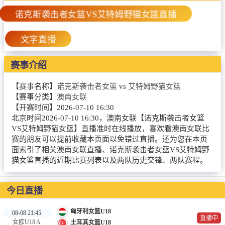
篮球直播
诺克斯袭击者女篮VS艾特姆野猫女篮直播
NBA
文字直播
CBA
赛事介绍
录像
【赛事名称】
诺克斯袭击者女篮
vs
艾特姆野猫女篮
足球录像
【赛事分类】
澳南女联
篮球录像
【开赛时间】
2026-07-10 16:30
北京时间2026-07-10 16:30，澳南女联【诺克斯袭击者女篮
新闻
VS艾特姆野猫女篮】直播准时在线播放，喜欢看澳南女联比
赛的朋友可以提前收藏本页面以免错过直播。还为您在本页
足球新闻
面索引了相关澳南女联直播、诺克斯袭击者女篮VS艾特姆野
猫女篮直播的近期比赛列表以及两队历史交锋、两队赛程。
篮球新闻
今日直播
匈牙利女篮U18
08-08 21:45
直播中
女欧U18 A
土耳其女篮U18