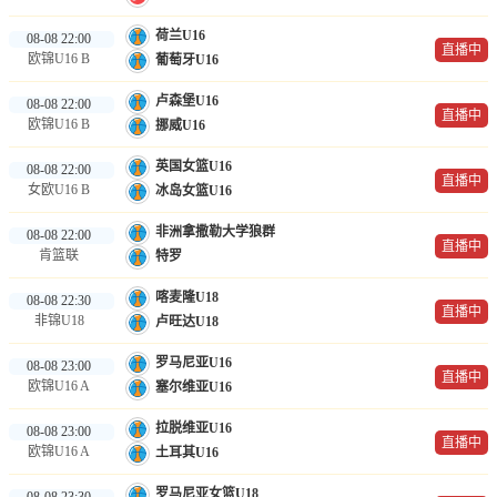
荷兰U16
08-08 22:00
直播中
欧锦U16 B
葡萄牙U16
卢森堡U16
08-08 22:00
直播中
欧锦U16 B
挪威U16
英国女篮U16
08-08 22:00
直播中
女欧U16 B
冰岛女篮U16
非洲拿撒勒大学狼群
08-08 22:00
直播中
肯篮联
特罗
喀麦隆U18
08-08 22:30
直播中
非锦U18
卢旺达U18
罗马尼亚U16
08-08 23:00
直播中
欧锦U16 A
塞尔维亚U16
拉脱维亚U16
08-08 23:00
直播中
欧锦U16 A
土耳其U16
罗马尼亚女篮U18
08-08 23:30