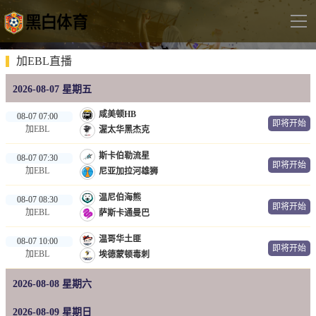
导
航
首页
加EBL直播
2026-08-07 星期五
足球直播
咸美顿HB
08-07 07:00
英超
即将开始
加EBL
渥太华黑杰克
德甲
斯卡伯勒流星
08-07 07:30
即将开始
法甲
加EBL
尼亚加拉河雄狮
西甲
温尼伯海熊
08-07 08:30
即将开始
加EBL
萨斯卡通曼巴
意甲
温哥华土匪
08-07 10:00
世界杯
即将开始
加EBL
埃德蒙顿毒刺
欧冠杯
2026-08-08 星期六
中超
2026-08-09 星期日