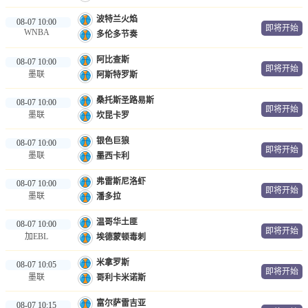
波特兰火焰
08-07 10:00
即将开始
WNBA
多伦多节奏
阿比查斯
08-07 10:00
即将开始
墨联
阿斯特罗斯
桑托斯圣路易斯
08-07 10:00
即将开始
墨联
坎昆卡罗
银色巨狼
08-07 10:00
即将开始
墨联
墨西卡利
弗雷斯尼洛虾
08-07 10:00
即将开始
墨联
潘多拉
温哥华土匪
08-07 10:00
即将开始
加EBL
埃德蒙顿毒刺
米拿罗斯
08-07 10:05
即将开始
墨联
哥利卡米诺斯
富尔萨雷吉亚
08-07 10:15