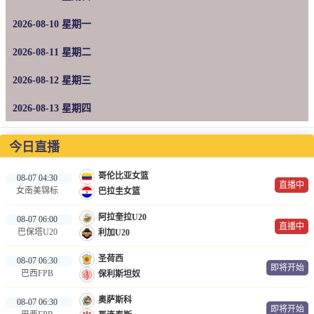
篮球直播
2026-08-10 星期一
NBA
2026-08-11 星期二
CBA
2026-08-12 星期三
录像
2026-08-13 星期四
足球录像
今日直播
篮球录像
哥伦比亚女篮
08-07 04:30
新闻
直播中
女南美锦标
巴拉圭女篮
足球新闻
阿拉奎拉U20
08-07 06:00
直播中
篮球新闻
巴保塔U20
利加U20
圣荷西
08-07 06:30
即将开始
巴西FPB
保利斯坦奴
奥萨斯科
08-07 06:30
即将开始