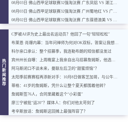
08月03日 佛山西甲足球联赛32强淘汰赛 广东凤铝 VS 湛江八部科技 全场录像
08月03日 佛山西甲足球联赛32强淘汰赛 广州蜀地红 VS 广州戴拿模 全场录像
08月02日 佛山西甲足球联赛32强淘汰赛 广东葆德澳美 VS 白坭兴龙 全场录像
C罗被AI评为史上最出名运动员？他回了一句“轻轻松松”
布莱恩·肖爆内幕：当年问禅师为何对OK双标，答案让我想起训狗那套
科尔亲口承认：整个招募季，我连勒布朗的短信都没发过
宾州州长自曝：上周晚宴上我亲自出马招募詹姆斯，他选了费城，我挺高兴
热
门
阿马斯闭口不谈未来，曼联左后卫的“甜蜜烦恼”？
新
闻
太阳季前赛赛程再添新对手：10月8日做客芝加哥，与公牛过招
推
荐
蒂格：41岁的詹姆斯，凭什么让整个夏天都围着他转？
詹姆斯签76人，合同里藏着这个“小彩蛋”
廖三宁被批“运20”？媒体人：你们对他太苛刻了
考辛斯放话：詹姆斯这回摊上最强阵容了？