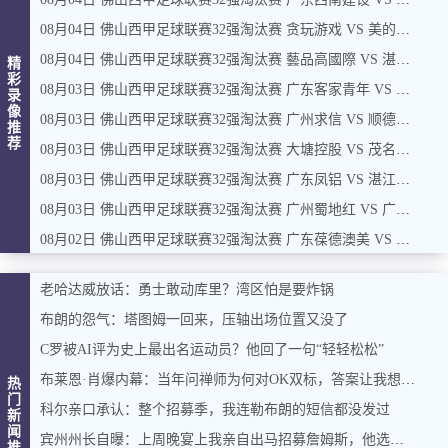
08月04日 佛山西甲足球联赛32强淘汰赛 贪玩游戏 VS 美的薪火 全场录像
08月04日 佛山西甲足球联赛32强淘汰赛 藝品高國際 VS 湛江狂狼·粵辉能源 全场录像
精
彩
08月03日 佛山西甲足球联赛32强淘汰赛 广东客家青年 VS 广州英华思力U17 全场录像
录
像
08月03日 佛山西甲足球联赛32强淘汰赛 广州求信 VS 顺德新青年 全场录像
推
荐
08月03日 佛山西甲足球联赛32强淘汰赛 大塘控股 VS 茂名市点都得 全场录像
08月03日 佛山西甲足球联赛32强淘汰赛 广东凤铝 VS 湛江八部科技 全场录像
08月03日 佛山西甲足球联赛32强淘汰赛 广州蜀地红 VS 广州戴拿模 全场录像
08月02日 佛山西甲足球联赛32强淘汰赛 广东葆德澳美 VS 白坭兴龙 全场录像
老哈达威放话：勇士敢动库里？湾区怕是要炸锅
布朗的怨气：塔图姆一回来，压轴出场位置又没了
C罗被AI评为史上最出名运动员？他回了一句“轻轻松松”
布莱恩·肖爆内幕：当年问禅师为何对OK双标，答案让我想起训狗那套
热
门
科尔亲口承认：整个招募季，我连勒布朗的短信都没发过
新
闻
宾州州长自曝：上周晚宴上我亲自出马招募詹姆斯，他选了费城，我挺高兴
推