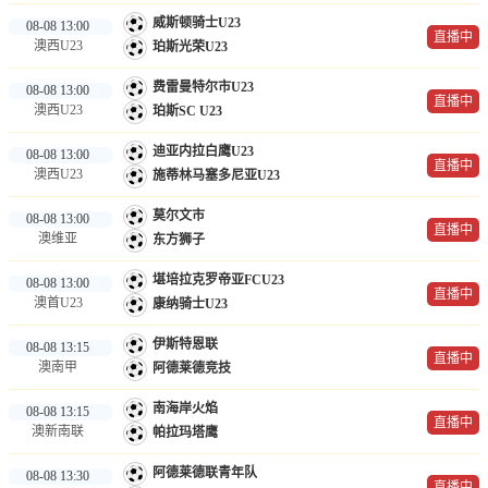
威斯顿骑士U23
08-08 13:00
直播中
澳西U23
珀斯光荣U23
费雷曼特尔市U23
08-08 13:00
直播中
澳西U23
珀斯SC U23
迪亚内拉白鹰U23
08-08 13:00
直播中
澳西U23
施蒂林马塞多尼亚U23
莫尔文市
08-08 13:00
直播中
澳维亚
东方狮子
堪培拉克罗帝亚FCU23
08-08 13:00
直播中
澳首U23
康纳骑士U23
伊斯特恩联
08-08 13:15
直播中
澳南甲
阿德莱德竞技
南海岸火焰
08-08 13:15
直播中
澳新南联
帕拉玛塔鹰
阿德莱德联青年队
08-08 13:30
直播中