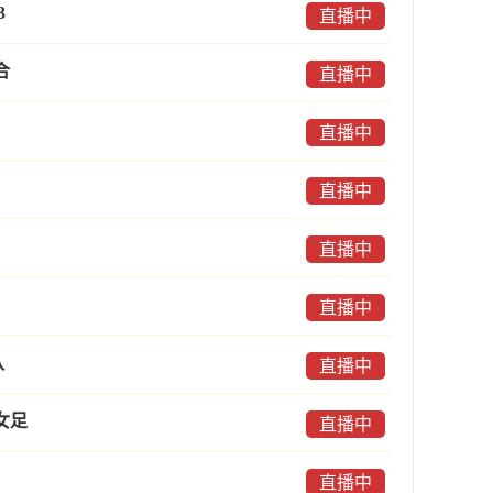
3
直播中
合
直播中
直播中
直播中
直播中
直播中
队
直播中
女足
直播中
直播中