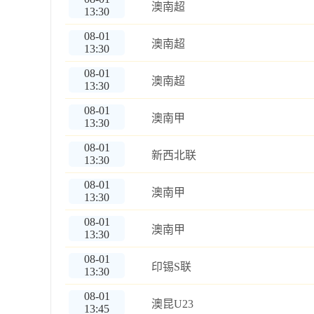
澳南超
13:30
08-01
澳南超
13:30
08-01
澳南超
13:30
08-01
澳南甲
13:30
08-01
新西北联
13:30
08-01
澳南甲
13:30
08-01
澳南甲
13:30
08-01
印锡S联
13:30
08-01
澳昆U23
13:45