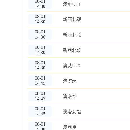
08-01
澳维U23
14:30
08-01
新西北联
14:30
08-01
新西北联
14:30
08-01
新西北联
14:30
08-01
澳威U20
14:30
08-01
澳塔超
14:45
08-01
澳塔锦
14:45
08-01
澳塔女超
14:45
08-01
澳西甲
15:00