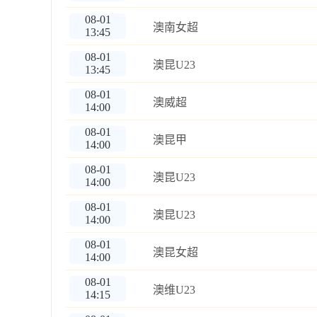
08-01
澳南女超
13:45
08-01
澳昆U23
13:45
08-01
澳威超
14:00
08-01
澳昆甲
14:00
08-01
澳昆U23
14:00
08-01
澳昆U23
14:00
08-01
澳昆女超
14:00
08-01
澳维U23
14:15