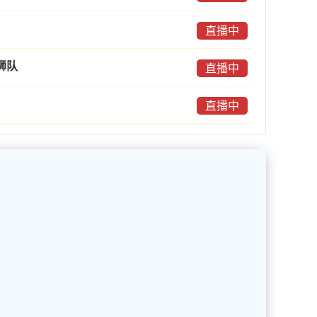
直播中
狮队
直播中
直播中