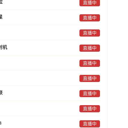
拉
直播中
星
直播中
直播中
射机
直播中
直播中
直播中
联
直播中
直播中
3
直播中