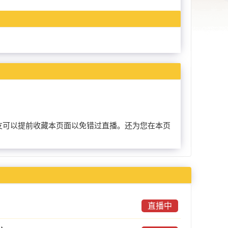
赛的朋友可以提前收藏本页面以免错过直播。还为您在本页
直播中