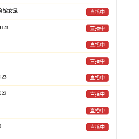
育馆女足
直播中
U23
直播中
直播中
直播中
23
直播中
23
直播中
直播中
3
直播中