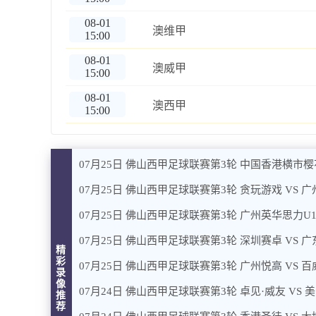
08-01
澳维甲
15:00
08-01
澳威甲
15:00
08-01
澳西甲
15:00
07月25日 佛山西甲足球联赛第3轮 中国香港横市樱
07月25日 佛山西甲足球联赛第3轮 贪玩游戏 VS 
07月25日 佛山西甲足球联赛第3轮 广州英华思力U1
07月25日 佛山西甲足球联赛第3轮 深圳赛卓 VS 
精
彩
07月25日 佛山西甲足球联赛第3轮 广州悦高 VS 百
录
像
07月24日 佛山西甲足球联赛第3轮 卓见·威友 VS 
推
荐