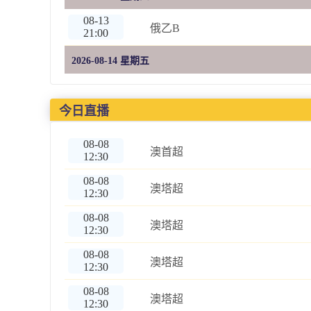
08-13
俄乙B
21:00
2026-08-14 星期五
今日直播
08-08
澳首超
12:30
08-08
澳塔超
12:30
08-08
澳塔超
12:30
08-08
澳塔超
12:30
08-08
澳塔超
12:30