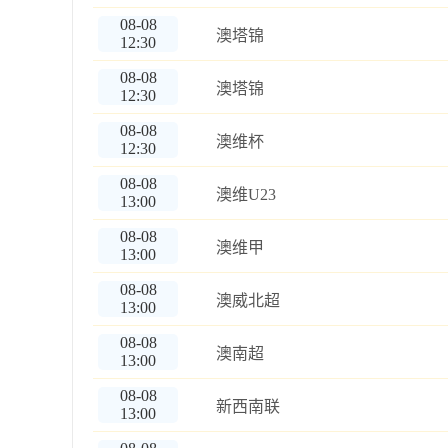
08-08
澳塔锦
12:30
08-08
澳塔锦
12:30
08-08
澳维杯
12:30
08-08
澳维U23
13:00
08-08
澳维甲
13:00
08-08
澳威北超
13:00
08-08
澳南超
13:00
08-08
新西南联
13:00