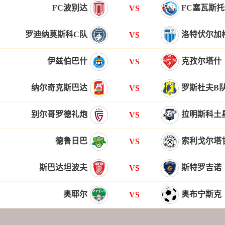
FC波别达
FC塞瓦斯
VS
罗迪纳莫斯科C队
洛特伏尔加
VS
伊兹伯巴什
克孜尔塔什
VS
纳尔奇克斯巴达
罗斯杜夫B
VS
别尔哥罗德礼炮
拉明斯科土
VS
德鲁日巴
索利戈尔塔
VS
斯巴达坦波夫
斯特罗吉诺
VS
奥耶尔
奥布宁斯克
VS