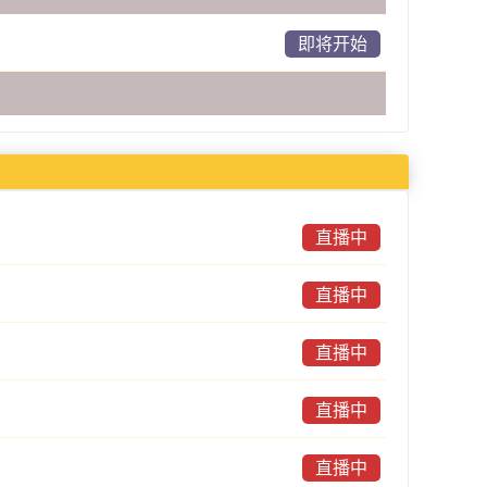
即将开始
直播中
直播中
直播中
直播中
直播中