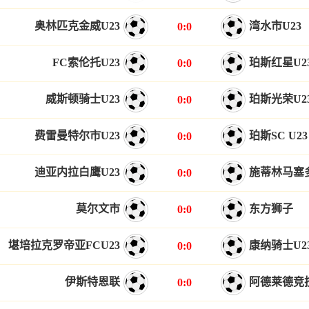
奥林匹克金威U23
湾水市U23
0:0
FC索伦托U23
珀斯红星U2
0:0
威斯顿骑士U23
珀斯光荣U2
0:0
费雷曼特尔市U23
珀斯SC U23
0:0
迪亚内拉白鹰U23
施蒂林马塞多
0:0
莫尔文市
东方狮子
0:0
堪培拉克罗帝亚FCU23
康纳骑士U2
0:0
伊斯特恩联
阿德莱德竞
0:0