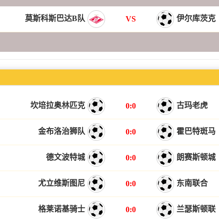
莫斯科斯巴达B队
伊尔库茨克
VS
坎培拉奥林匹克
古玛老虎
0:0
金布洛治狮队
霍巴特斑马
0:0
德文波特城
朗赛斯顿城
0:0
尤立维斯图尼
东南联合
0:0
格莱诺基骑士
兰瑟斯顿联
0:0