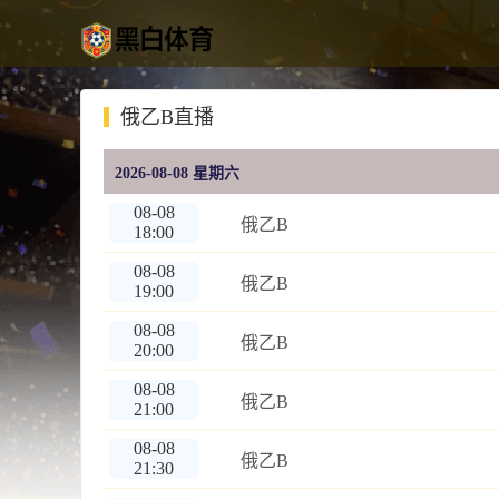
俄乙B直播
2026-08-08 星期六
08-08
俄乙B
18:00
08-08
俄乙B
19:00
08-08
俄乙B
20:00
08-08
俄乙B
21:00
08-08
俄乙B
21:30