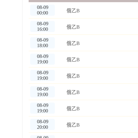
08-09
俄乙B
00:00
08-09
俄乙B
16:00
08-09
俄乙B
18:00
08-09
俄乙B
19:00
08-09
俄乙B
19:00
08-09
俄乙B
19:00
08-09
俄乙B
19:00
08-09
俄乙B
20:00
08-09