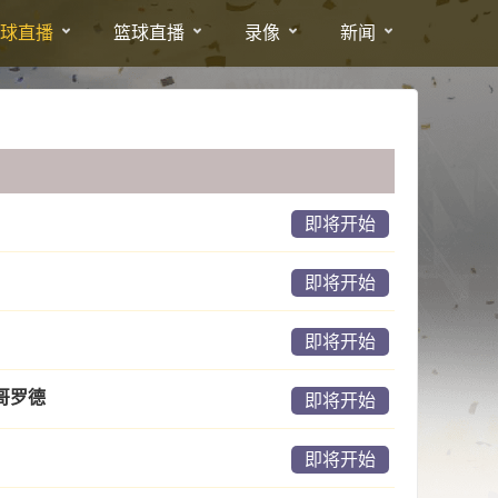
球直播
篮球直播
录像
新闻
即将开始
即将开始
即将开始
哥罗德
即将开始
即将开始