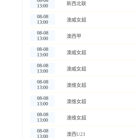
08-08
新西北联
13:00
08-08
澳威女超
13:00
08-08
澳西甲
13:00
08-08
澳威女超
13:00
08-08
澳威女超
13:00
08-08
澳维女超
13:00
08-08
澳维女超
13:00
08-08
澳维女超
13:00
08-08
澳西U23
13:00