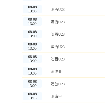
08-08
澳西U23
13:00
08-08
澳西U23
13:00
08-08
澳西U23
13:00
08-08
澳西U23
13:00
08-08
澳西U23
13:00
08-08
澳维亚
13:00
08-08
澳首U23
13:00
08-08
澳南甲
13:15