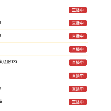
直播中
3
直播中
3
直播中
直播中
尼亚U23
直播中
直播中
3
直播中
技
直播中