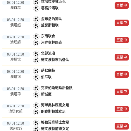
坎培拉奥林匹克
08-01 12:30
直播中
澳首超
塔格拉诺联
金布洛治狮队
08-01 12:30
直播中
澳塔超
兰瑟斯顿联
东南联合
08-01 12:30
直播中
澳塔超
河畔奥林匹克
北部流浪
08-01 12:30
直播中
澳塔锦
德文波特市后备队
萨默塞特
08-01 12:30
直播中
澳塔锦
伯尼联
克拉伦斯斑马后备队
08-01 12:30
直播中
澳塔锦
新城鹰
河畔奥林匹克女足
08-01 12:30
直播中
澳塔女超
朗赛斯顿城女足
格勒诺奇骑士女足
08-01 12:30
直播中
澳塔女超
德文波特前锋女足