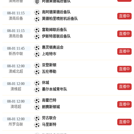
澳南后备
阿德莱德城后备队
南阿德莱德后备队
08-01 11:15
直播中
澳南后备
莫德柏里喷射机后备队
富勒姆联后备队
08-01 11:15
直播中
澳南后备
伊斯特恩联后备队
惠灵顿奥运会
08-01 11:45
直播中
新西中联
上哈特市
亚登斯顿
08-01 12:00
直播中
澳威北超
瓦伦蒂勒
休城
08-01 12:00
直播中
澳维超
墨尔本城青年队
南霍巴特
08-01 12:00
直播中
澳塔超
朗赛斯顿城
劳古联合
08-01 12:00
直播中
所罗岛联
马里斯特