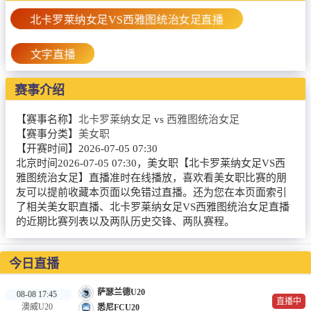
篮球直播
北卡罗莱纳女足VS西雅图统治女足直播
NBA
文字直播
CBA
赛事介绍
录像
【赛事名称】
北卡罗莱纳女足
vs
西雅图统治女足
足球录像
【赛事分类】
美女职
篮球录像
【开赛时间】
2026-07-05 07:30
北京时间2026-07-05 07:30，美女职【北卡罗莱纳女足VS西
新闻
雅图统治女足】直播准时在线播放，喜欢看美女职比赛的朋
友可以提前收藏本页面以免错过直播。还为您在本页面索引
足球新闻
了相关美女职直播、北卡罗莱纳女足VS西雅图统治女足直播
的近期比赛列表以及两队历史交锋、两队赛程。
篮球新闻
今日直播
萨瑟兰德U20
08-08 17:45
直播中
澳威U20
悉尼FCU20