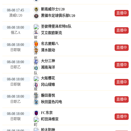
新南威尔士U20
08-08 17:45
直播中
澳威U20
黑镇市足球俱乐部U20
圣彼得堡泽尼特B队
08-08 18:00
直播中
俄乙A
艾立叙欧斯克
名古屋鲸八
08-08 18:00
直播中
日职联
清水鼓动
大分三神
08-08 18:00
直播中
日职乙
湘南海洋
大阪樱花
08-08 18:00
直播中
日职联
冈山绿雉
磐田喜悦
08-08 18:00
直播中
日职乙
秋田蓝色闪电
FC东京
08-08 18:00
直播中
日职联
町田泽维亚
柏太阳神
08-08 18:00