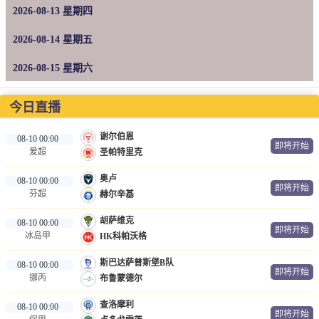
2026-08-13 星期四
篮球直播
NBA
2026-08-14 星期五
CBA
2026-08-15 星期六
录像
今日直播
足球录像
谢尔伯恩
08-10 00:00
即将开始
篮球录像
爱超
圣帕特里克
奥卢
08-10 00:00
新闻
即将开始
芬超
赫尔辛基
足球新闻
胡萨维克
08-10 00:00
即将开始
篮球新闻
冰岛甲
HK科帕沃格
斯巴达萨普斯堡B队
08-10 00:00
即将开始
挪丙
布鲁蒙德尔
查洛摩利
08-10 00:00
即将开始