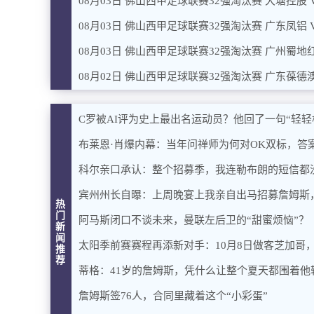
08月03日 佛山西甲足球联赛32强淘汰赛 大塘控股 
08月03日 佛山西甲足球联赛32强淘汰赛 广东凤铝 
08月03日 佛山西甲足球联赛32强淘汰赛 广州蜀地红
08月02日 佛山西甲足球联赛32强淘汰赛 广东葆德澳
C罗被AI评为史上最出名运动员？他回了一句“轻轻
布莱恩·肖爆内幕：当年问禅师为何对OK双标，答
科尔亲口承认：整个招募季，我连勒布朗的短信都
宾州州长自曝：上周晚宴上我亲自出马招募詹姆斯
热
门
阿马斯闭口不谈未来，曼联左后卫的“甜蜜烦恼”？
新
闻
太阳季前赛赛程再添新对手：10月8日做客芝加哥
推
荐
蒂格：41岁的詹姆斯，凭什么让整个夏天都围着他
詹姆斯签76人，合同里藏着这个“小彩蛋”