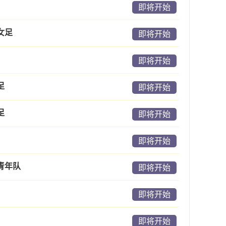
即将开始
女足
即将开始
即将开始
足
即将开始
足
即将开始
即将开始
青年队
即将开始
即将开始
即将开始