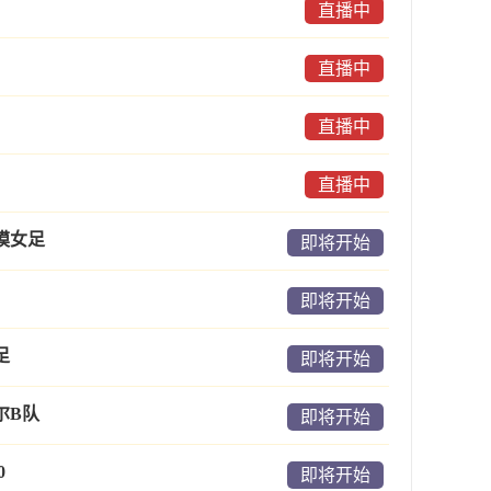
直播中
直播中
直播中
直播中
模女足
即将开始
即将开始
足
即将开始
尔B队
即将开始
0
即将开始