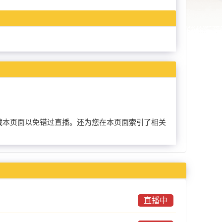
提前收藏本页面以免错过直播。还为您在本页面索引了相关
直播中