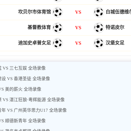
坎贝尔市体育馆
白城伍德维
VS
基督教体育
特诺皮尔
VS
迪加史卓普女足
汉堡女足
VS
 VS 三七互娱 全场录像
设 VS 香港圣徒 全场录像
VS 美的薪火 全场录像
 VS 湛江狂狼·粵辉能源 全场录像
年 VS 广州英华思力U17 全场录像
VS 顺德新青年 全场录像