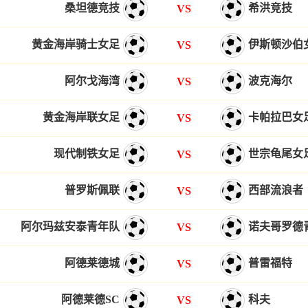
桑坦德竞技
希洪竞技
VS
黄金海岸骑士女足
伊斯顿沙伯
VS
阿尔戈海湾
波克海尔
VS
黄金海岸联女足
卡帕拉巴女
VS
现代制铁女足
世宗龟尾女
VS
普罗斯佩联
西部流浪者
VS
阿尔玛兹安泰青年队
诺夫哥罗德
VS
阿德莱德城
普雷福特
VS
阿德莱德SC
科夫
VS