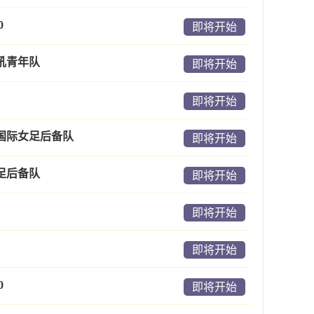
0
即将开始
吼青年队
即将开始
即将开始
国际女足后备队
即将开始
足后备队
即将开始
即将开始
即将开始
0
即将开始