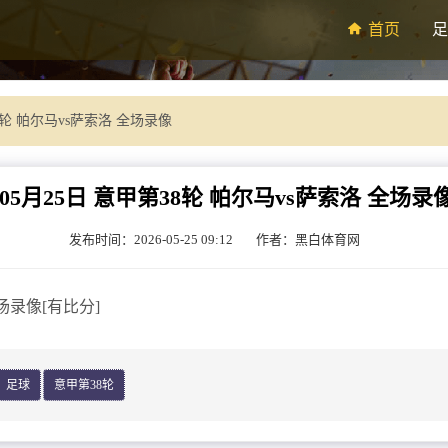
首页
足
38轮 帕尔马vs萨索洛 全场录像
05月25日 意甲第38轮 帕尔马vs萨索洛 全场录
发布时间：2026-05-25 09:12
作者：黑白体育网
全场录像[有比分]
足球
意甲第38轮