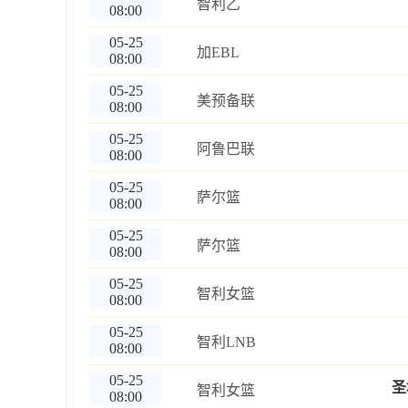
智利乙
08:00
05-25
加EBL
08:00
05-25
美预备联
08:00
05-25
阿鲁巴联
08:00
05-25
萨尔篮
08:00
05-25
萨尔篮
08:00
05-25
智利女篮
08:00
05-25
智利LNB
08:00
05-25
圣
智利女篮
08:00