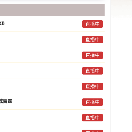
RB
直播中
直播中
直播中
直播中
直播中
城雷霆
直播中
直播中