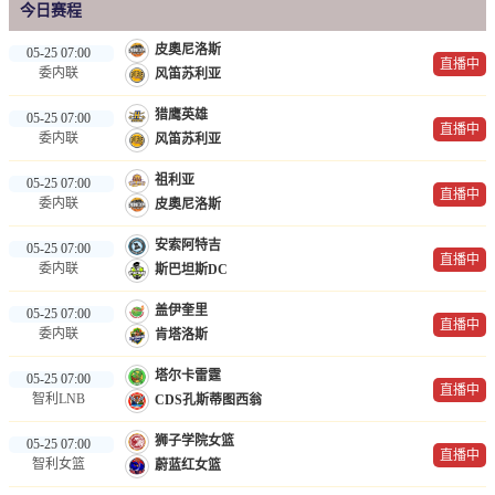
今日赛程
篮球直播
皮奧尼洛斯
05-25 07:00
NBA
直播中
委内联
风笛苏利亚
CBA
猎鹰英雄
05-25 07:00
直播中
委内联
风笛苏利亚
录像
祖利亚
05-25 07:00
足球录像
直播中
委内联
皮奧尼洛斯
篮球录像
安索阿特吉
05-25 07:00
直播中
委内联
斯巴坦斯DC
新闻
盖伊奎里
05-25 07:00
足球新闻
直播中
委内联
肯塔洛斯
篮球新闻
塔尔卡雷霆
05-25 07:00
直播中
智利LNB
CDS孔斯蒂图西翁
狮子学院女篮
05-25 07:00
直播中
智利女篮
蔚蓝红女篮