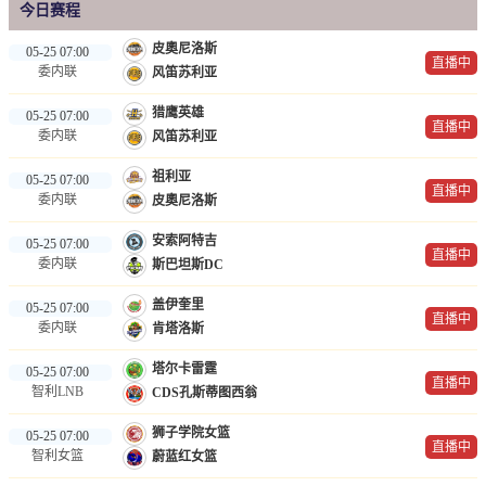
今日赛程
篮球直播
皮奧尼洛斯
05-25 07:00
NBA
直播中
委内联
风笛苏利亚
CBA
猎鹰英雄
05-25 07:00
直播中
委内联
风笛苏利亚
录像
祖利亚
05-25 07:00
足球录像
直播中
委内联
皮奧尼洛斯
篮球录像
安索阿特吉
05-25 07:00
直播中
委内联
斯巴坦斯DC
新闻
盖伊奎里
05-25 07:00
足球新闻
直播中
委内联
肯塔洛斯
篮球新闻
塔尔卡雷霆
05-25 07:00
直播中
智利LNB
CDS孔斯蒂图西翁
狮子学院女篮
05-25 07:00
直播中
智利女篮
蔚蓝红女篮