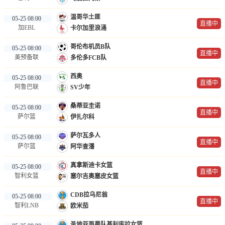
温哥华土匪
05-25 08:00
直播中
加EBL
卡尔加里浪涌
哥伦布机员B队
05-25 08:00
直播中
美预备联
多伦多FCB队
西奥
05-25 08:00
直播中
阿鲁巴联
SV少年
桑蒂亚圭诺
05-25 08:00
直播中
萨尔篮
伊扎尔科
萨尔瓦多人
05-25 08:00
直播中
萨尔篮
阿华查潘
真拿斯迪卡女篮
05-25 08:00
直播中
智利女篮
塞尔吉奥塞皮女篮
CDB拉乌尼翁
05-25 08:00
直播中
智利LNB
欧米茄
圣地亚哥晨队基利库拉女篮