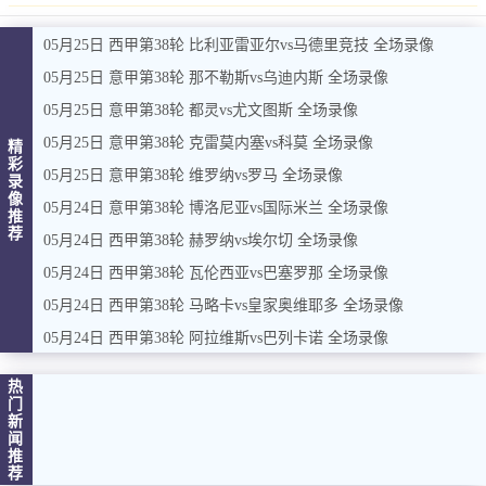
05月25日 西甲第38轮 比利亚雷亚尔vs马德里竞技 全场录像
05月25日 意甲第38轮 那不勒斯vs乌迪内斯 全场录像
05月25日 意甲第38轮 都灵vs尤文图斯 全场录像
05月25日 意甲第38轮 克雷莫内塞vs科莫 全场录像
精
彩
05月25日 意甲第38轮 维罗纳vs罗马 全场录像
录
像
05月24日 意甲第38轮 博洛尼亚vs国际米兰 全场录像
推
荐
05月24日 西甲第38轮 赫罗纳vs埃尔切 全场录像
05月24日 西甲第38轮 瓦伦西亚vs巴塞罗那 全场录像
05月24日 西甲第38轮 马略卡vs皇家奥维耶多 全场录像
05月24日 西甲第38轮 阿拉维斯vs巴列卡诺 全场录像
热
门
新
闻
推
荐