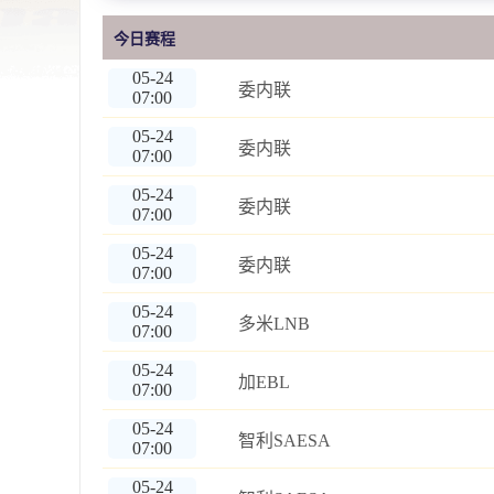
今日赛程
05-24
委内联
07:00
05-24
委内联
07:00
05-24
委内联
07:00
05-24
委内联
07:00
05-24
多米LNB
07:00
05-24
加EBL
07:00
05-24
智利SAESA
07:00
05-24