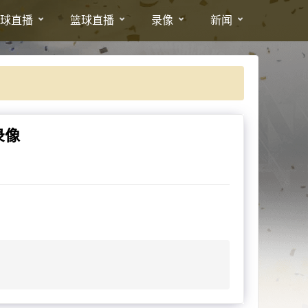
球直播
篮球直播
录像
新闻
录像