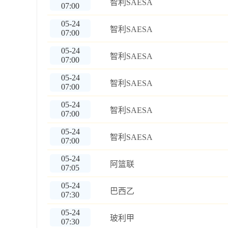
智利SAESA
07:00
05-24
智利SAESA
07:00
05-24
智利SAESA
07:00
05-24
智利SAESA
07:00
05-24
智利SAESA
07:00
05-24
智利SAESA
07:00
05-24
阿篮联
07:05
05-24
巴西乙
07:30
05-24
玻利甲
07:30