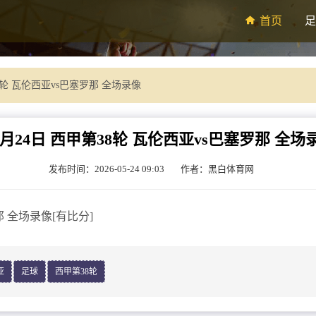
首页
足
38轮 瓦伦西亚vs巴塞罗那 全场录像
5月24日 西甲第38轮 瓦伦西亚vs巴塞罗那 全场
发布时间：2026-05-24 09:03
作者：黑白体育网
罗那 全场录像[有比分]
亚
足球
西甲第38轮