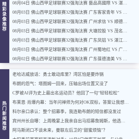
08月04日 佛山西甲足球联赛32强淘汰赛 藝品高國際 VS 湛江狂狼·粵辉能源 全场录像
精
彩
08月03日 佛山西甲足球联赛32强淘汰赛 广东客家青年 VS 广州英华思力U17 全场录像
录
像
08月03日 佛山西甲足球联赛32强淘汰赛 广州求信 VS 顺德新青年 全场录像
推
荐
08月03日 佛山西甲足球联赛32强淘汰赛 大塘控股 VS 茂名市点都得 全场录像
08月03日 佛山西甲足球联赛32强淘汰赛 广东凤铝 VS 湛江八部科技 全场录像
08月03日 佛山西甲足球联赛32强淘汰赛 广州蜀地红 VS 广州戴拿模 全场录像
08月02日 佛山西甲足球联赛32强淘汰赛 广东葆德澳美 VS 白坭兴龙 全场录像
老哈达威放话：勇士敢动库里？湾区怕是要炸锅
布朗的怨气：塔图姆一回来，压轴出场位置又没了
C罗被AI评为史上最出名运动员？他回了一句“轻轻松松”
布莱恩·肖爆内幕：当年问禅师为何对OK双标，答案让我想起训狗那套
热
门
科尔亲口承认：整个招募季，我连勒布朗的短信都没发过
新
闻
宾州州长自曝：上周晚宴上我亲自出马招募詹姆斯，他选了费城，我挺高兴
推
荐
阿马斯闭口不谈未来，曼联左后卫的“甜蜜烦恼”？