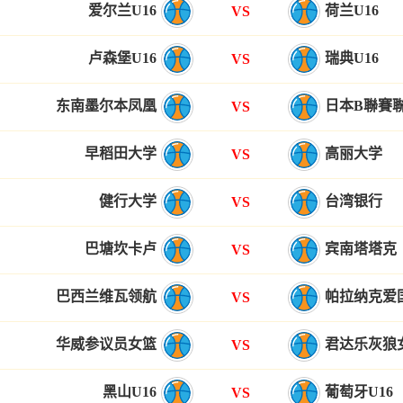
爱尔兰U16
荷兰U16
VS
卢森堡U16
瑞典U16
VS
东南墨尔本凤凰
日本B聯賽
VS
早稻田大学
高丽大学
VS
健行大学
台湾银行
VS
巴塘坎卡卢
宾南塔塔克
VS
巴西兰维瓦领航
帕拉纳克爱
VS
华威参议员女篮
君达乐灰狼
VS
黑山U16
葡萄牙U16
VS