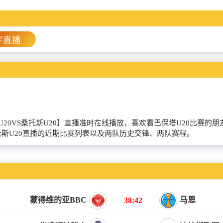
字直播
0【皮涅罗斯U20VS桑托斯U20】直播准时在线播放，喜欢看巴保塔U20
桑托斯U20直播的近期比赛列表以及两队历史交锋、两队赛程。
蒙得维的亚BBC
马恩
38:42