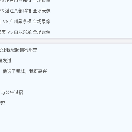
VS 茂名市点都得 全场录像
VS 湛江八部科技 全场录像
 VS 广州戴拿模 全场录像
美 VS 白坭兴龙 全场录像
案让我想起训狗那套
没发过
，他选了费城，我挺高兴
，与公牛过招
转？