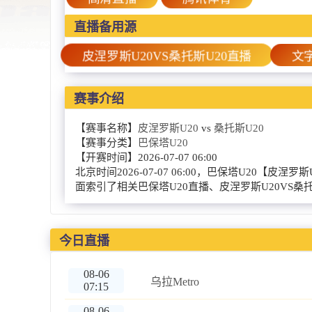
直播备用源
皮涅罗斯U20VS桑托斯U20直播
文
赛事介绍
【赛事名称】
皮涅罗斯U20
vs
桑托斯U20
【赛事分类】
巴保塔U20
【开赛时间】
2026-07-07 06:00
北京时间2026-07-07 06:00，巴保塔U2
面索引了相关巴保塔U20直播、皮涅罗斯U20VS
今日直播
08-06
乌拉Metro
07:15
08-06