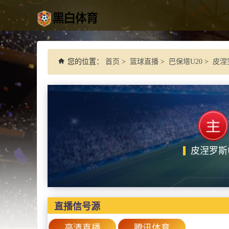
您的位置：
首页
>
篮球直播
>
巴保塔U20
>
皮涅罗
皮涅罗斯U
直播信号源
高清直播
腾讯体育