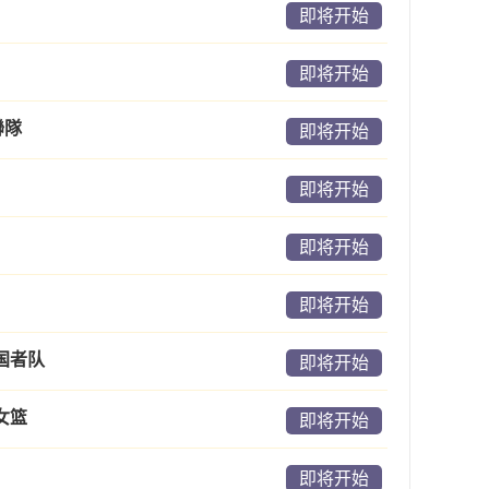
即将开始
即将开始
聯隊
即将开始
即将开始
即将开始
即将开始
国者队
即将开始
女篮
即将开始
即将开始