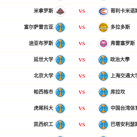
米拿罗斯
哥利卡米诺
VS
富尔萨雷吉亚
多拉多斯
VS
迪亚布罗斯
弗雷塞罗斯
VS
延世大学
政治大學
VS
北京大学
上海交通大
VS
帕西格市
库拉坎
VS
虎尾科大
中国台湾体
VS
凯西织工
巴塔安利瑟
VS