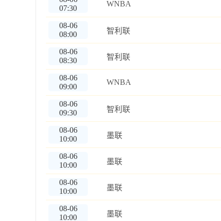
WNBA
07:30
08-06
智利联
08:00
08-06
智利联
08:30
08-06
WNBA
09:00
08-06
智利联
09:30
08-06
墨联
10:00
08-06
墨联
10:00
08-06
墨联
10:00
08-06
墨联
10:00