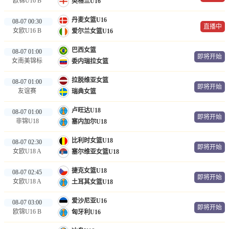
欧锦U16 B
英格兰U16
丹麦女篮U16
08-07 00:30
直播中
女欧U16 B
爱尔兰女篮U16
巴西女篮
08-07 01:00
即将开始
女南美锦标
委内瑞拉女篮
拉脱维亚女篮
08-07 01:00
即将开始
友谊赛
瑞典女篮
卢旺达U18
08-07 01:00
即将开始
非锦U18
塞内加尔U18
比利时女篮U18
08-07 02:30
即将开始
女欧U18 A
塞尔维亚女篮U18
捷克女篮U18
08-07 02:45
即将开始
女欧U18 A
土耳其女篮U18
爱沙尼亚U16
08-07 03:00
即将开始
欧锦U16 B
匈牙利U16