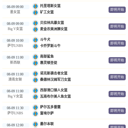
托里塔斯女篮
08-09 09:00
即将开始
墨女篮
矿工女篮
贝拉林风暴女篮
08-09 09:00
即将开始
Big V女篮
麦金农美洲狮女篮
斗牛犬
08-09 10:00
即将开始
萨尔LNBS
卡乔罗斯斗牛
南部鲨鱼
08-09 11:00
即将开始
新西联
惠灵顿圣徒
诺克斯袭击者女篮
08-09 11:00
即将开始
澳南女联
桑德林汉姆军刀女篮
西部港口钢人女篮
08-09 11:00
即将开始
Big V女篮
瓦南布尔美人鱼女篮
萨尔瓦多雷霆
08-09 11:30
即将开始
萨尔LNBS
富埃尔萨
墨尔本联
08-09 12:00
即将开始