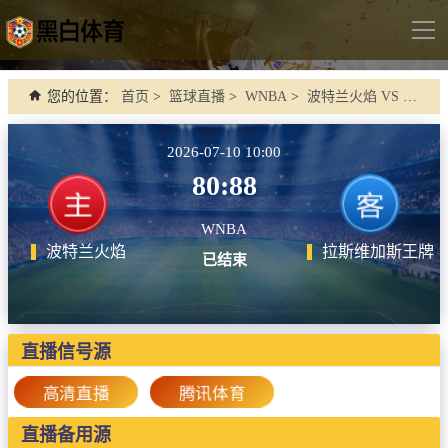
导
航
首页
您的位置：
首页
>
篮球直播
>
WNBA
>
波特兰火焰 VS 拉斯维加斯王牌
足球直播
2026-07-10 10:00
英超
80:88
德甲
WNBA
法甲
波特兰火焰
拉斯维加斯王牌
已结束
西甲
意甲
世界杯
直播信号源
欧冠杯
高清直播
腾讯体育
中超
直播备用源