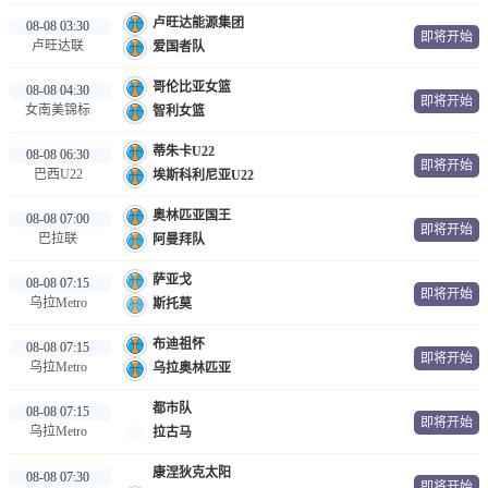
卢旺达能源集团
08-08 03:30
即将开始
卢旺达联
爱国者队
哥伦比亚女篮
08-08 04:30
即将开始
女南美锦标
智利女篮
蒂朱卡U22
08-08 06:30
即将开始
巴西U22
埃斯科利尼亚U22
奥林匹亚国王
08-08 07:00
即将开始
巴拉联
阿曼拜队
萨亚戈
08-08 07:15
即将开始
乌拉Metro
斯托莫
布迪祖怀
08-08 07:15
即将开始
乌拉Metro
乌拉奥林匹亚
都市队
08-08 07:15
即将开始
乌拉Metro
拉古马
康涅狄克太阳
08-08 07:30
即将开始