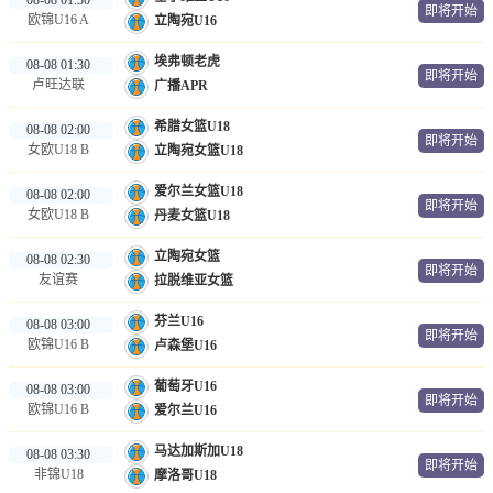
即将开始
欧锦U16 A
立陶宛U16
埃弗顿老虎
08-08 01:30
即将开始
卢旺达联
广播APR
希腊女篮U18
08-08 02:00
即将开始
女欧U18 B
立陶宛女篮U18
爱尔兰女篮U18
08-08 02:00
即将开始
女欧U18 B
丹麦女篮U18
立陶宛女篮
08-08 02:30
即将开始
友谊赛
拉脱维亚女篮
芬兰U16
08-08 03:00
即将开始
欧锦U16 B
卢森堡U16
葡萄牙U16
08-08 03:00
即将开始
欧锦U16 B
爱尔兰U16
马达加斯加U18
08-08 03:30
即将开始
非锦U18
摩洛哥U18