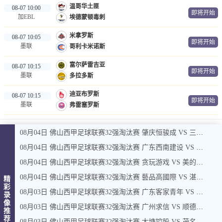
温哥华土匪
08-07 10:00
即将开始
加EBL
埃德蒙顿毒刺
米拿罗斯
08-07 10:05
即将开始
墨联
哥利卡米诺斯
富尔萨雷吉亚
08-07 10:15
即将开始
墨联
多拉多斯
迪亚布罗斯
08-07 10:15
即将开始
墨联
弗雷塞罗斯
08月04日 佛山西甲足球联赛32强淘汰赛 肇庆恒骏成 VS 三七互娱 全场录像
08月04日 佛山西甲足球联赛32强淘汰赛 广东西南建设 VS 香港圣徒 全场录像
08月04日 佛山西甲足球联赛32强淘汰赛 贪玩游戏 VS 美的薪火 全场录像
08月04日 佛山西甲足球联赛32强淘汰赛 藝品高國際 VS 湛江狂狼·粵辉能源 全场录像
精
彩
08月03日 佛山西甲足球联赛32强淘汰赛 广东客家青年 VS 广州英华思力U17 全场录像
录
像
08月03日 佛山西甲足球联赛32强淘汰赛 广州求信 VS 顺德新青年 全场录像
推
荐
08月03日 佛山西甲足球联赛32强淘汰赛 大塘控股 VS 茂名市点都得 全场录像