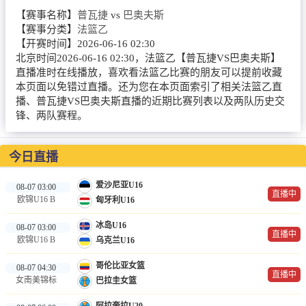
篮球直播
【赛事名称】
普瓦捷
vs
巴奥夫斯
【赛事分类】
法篮乙
NBA
【开赛时间】
2026-06-16 02:30
北京时间2026-06-16 02:30，法篮乙【普瓦捷VS巴奥夫斯】
CBA
直播准时在线播放，喜欢看法篮乙比赛的朋友可以提前收藏
本页面以免错过直播。还为您在本页面索引了相关法篮乙直
录像
播、普瓦捷VS巴奥夫斯直播的近期比赛列表以及两队历史交
锋、两队赛程。
足球录像
篮球录像
今日直播
新闻
爱沙尼亚U16
08-07 03:00
直播中
足球新闻
欧锦U16 B
匈牙利U16
篮球新闻
冰岛U16
08-07 03:00
直播中
欧锦U16 B
乌克兰U16
哥伦比亚女篮
08-07 04:30
直播中
女南美锦标
巴拉圭女篮