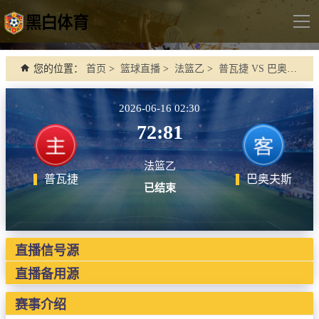
导
航
首页
您的位置：
首页
>
篮球直播
>
法篮乙
>
普瓦捷 VS 巴奥夫斯
足球直播
2026-06-16 02:30
英超
72:81
德甲
法篮乙
法甲
普瓦捷
巴奥夫斯
已结束
西甲
意甲
世界杯
直播信号源
欧冠杯
直播备用源
中超
赛事介绍