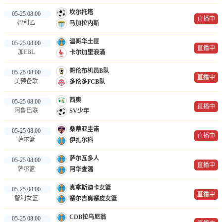
坎尔托塔
05-25 08:00
直播中
智利乙
马加拉内斯
温哥华土匪
05-25 08:00
直播中
加EBL
卡尔加里浪涌
哥伦布机员B队
05-25 08:00
直播中
美预备联
多伦多FCB队
西奥
05-25 08:00
直播中
阿鲁巴联
SV少年
桑蒂亚圭诺
05-25 08:00
直播中
萨尔篮
伊扎尔科
萨尔瓦多人
05-25 08:00
直播中
萨尔篮
阿华查潘
真拿斯迪卡女篮
05-25 08:00
直播中
智利女篮
塞尔吉奥塞皮女篮
CDB拉乌尼翁
05-25 08:00