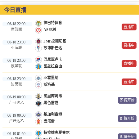
篮球直播
今日直播
NBA
拉巴特体育
06-18 22:00
直播中
CBA
摩篮联
AS沙利
FMP拉德尼基
06-18 23:00
录像
直播中
亚海联
苏博斯巴达
足球录像
巴尼亚卢卡
06-18 23:00
直播中
篮球录像
波黑联
图兹拉自由
亚霍里纳
06-18 23:00
新闻
直播中
波黑联
斯洛基
足球新闻
图里库姆韦
06-19 00:00
即将开始
篮球新闻
卢旺达乙
黑色雷霆
基加利泰坦
06-19 00:00
即将开始
卢旺达乙
因塔雷
特拉维夫夏普尔
06-19 01:50
即将开始