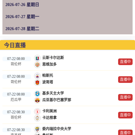
2026-07-26 星期日
篮球直播
NBA
2026-07-27 星期一
CBA
2026-07-28 星期二
录像
今日直播
足球录像
云斯卡尔达斯
07-22 08:00
直播中
篮球录像
哥伦杯
恩维加多
帕斯托
07-22 08:00
新闻
直播中
哥伦杯
波哥塔
足球新闻
基多天主大学
07-22 08:00
直播中
篮球新闻
厄瓜甲
瓜亚基尔巴塞罗那
卡利美洲
07-22 08:30
直播中
哥伦杯
卡达根拿
委内瑞拉中央大学
07-22 08:30
直播中