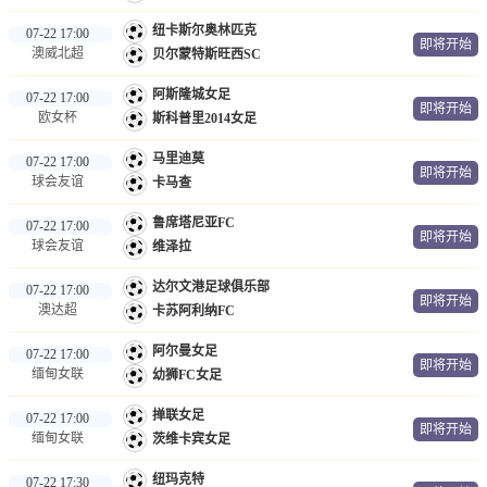
纽卡斯尔奥林匹克
07-22 17:00
即将开始
澳威北超
贝尔蒙特斯旺西SC
阿斯隆城女足
07-22 17:00
即将开始
欧女杯
斯科普里2014女足
马里迪莫
07-22 17:00
即将开始
球会友谊
卡马查
鲁席塔尼亚FC
07-22 17:00
即将开始
球会友谊
维泽拉
达尔文港足球俱乐部
07-22 17:00
即将开始
澳达超
卡苏阿利纳FC
阿尔曼女足
07-22 17:00
即将开始
缅甸女联
幼狮FC女足
掸联女足
07-22 17:00
即将开始
缅甸女联
茨维卡宾女足
纽玛克特
07-22 17:30