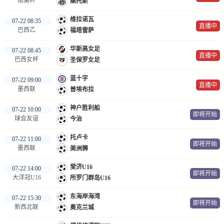
南美杯
桑托斯
维拉诺瓦
07-22 08:35
直播中
巴西乙
福塔雷萨
华斯高女足
07-22 08:45
直播中
巴西女杯
圣保罗女足
蓝十字
07-22 09:00
直播中
墨西联
普埃布拉
神户胜利船
07-22 10:00
即将开始
球会友谊
今治
托卢卡
07-22 11:00
即将开始
墨西联
美洲狮
斐济U16
07-22 14:00
即将开始
大洋冠U16
所罗门群岛U16
东海岸海湾
07-22 15:30
即将开始
新西北联
奥克兰城