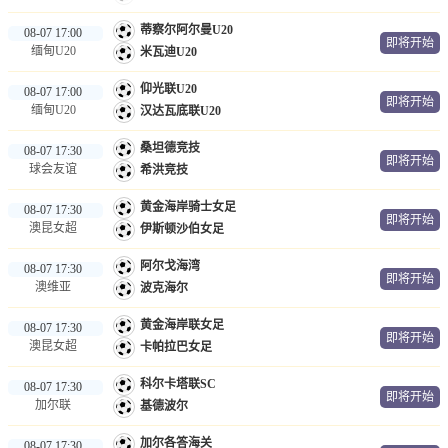
蒂察尔阿尔曼U20
08-07 17:00
即将开始
缅甸U20
米瓦迪U20
仰光联U20
08-07 17:00
即将开始
缅甸U20
汉达瓦底联U20
桑坦德竞技
08-07 17:30
即将开始
球会友谊
希洪竞技
黄金海岸骑士女足
08-07 17:30
即将开始
澳昆女超
伊斯顿沙伯女足
阿尔戈海湾
08-07 17:30
即将开始
澳维亚
波克海尔
黄金海岸联女足
08-07 17:30
即将开始
澳昆女超
卡帕拉巴女足
科尔卡塔联SC
08-07 17:30
即将开始
加尔联
基德波尔
加尔各答海关
08-07 17:30