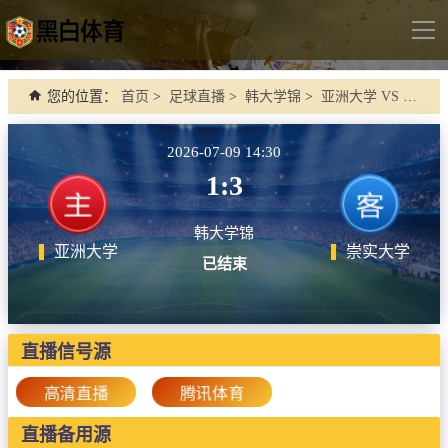
导
航
首页
您的位置：
首页
>
足球直播
>
韩大学锦
>
亚洲大学 VS 崇实大学
足球直播
2026-07-09 14:30
英超
1:3
德甲
韩大学锦
法甲
亚洲大学
崇实大学
已结束
西甲
意甲
世界杯
直播信号源
欧冠杯
高清直播
腾讯体育
中超
直播备用源