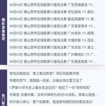
08月04日 佛山西甲足球联赛32强淘汰赛 广东西南建设 VS 香港圣徒 全场录像
08月04日 佛山西甲足球联赛32强淘汰赛 贪玩游戏 VS 美的薪火 全场录像
08月04日 佛山西甲足球联赛32强淘汰赛 藝品高國際 VS 湛江狂狼·粵辉能源 全场录像
精
彩
08月03日 佛山西甲足球联赛32强淘汰赛 广东客家青年 VS 广州英华思力U17 全场录像
录
像
08月03日 佛山西甲足球联赛32强淘汰赛 广州求信 VS 顺德新青年 全场录像
推
荐
08月03日 佛山西甲足球联赛32强淘汰赛 大塘控股 VS 茂名市点都得 全场录像
08月03日 佛山西甲足球联赛32强淘汰赛 广东凤铝 VS 湛江八部科技 全场录像
08月03日 佛山西甲足球联赛32强淘汰赛 广州蜀地红 VS 广州戴拿模 全场录像
08月02日 佛山西甲足球联赛32强淘汰赛 广东葆德澳美 VS 白坭兴龙 全场录像
老哈达威放话：勇士敢动库里？湾区怕是要炸锅
布朗的怨气：塔图姆一回来，压轴出场位置又没了
C罗被AI评为史上最出名运动员？他回了一句“轻轻松松”
布莱恩·肖爆内幕：当年问禅师为何对OK双标，答案让我想起训狗那套
热
门
科尔亲口承认：整个招募季，我连勒布朗的短信都没发过
新