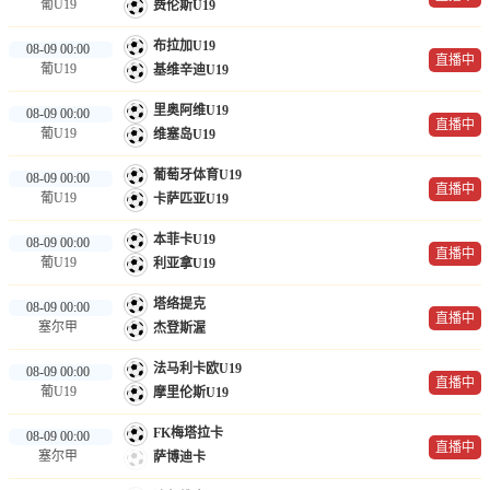
葡U19
费伦斯U19
布拉加U19
08-09 00:00
直播中
葡U19
基维辛迪U19
里奥阿维U19
08-09 00:00
直播中
葡U19
维塞岛U19
葡萄牙体育U19
08-09 00:00
直播中
葡U19
卡萨匹亚U19
本菲卡U19
08-09 00:00
直播中
葡U19
利亚拿U19
塔络提克
08-09 00:00
直播中
塞尔甲
杰登斯渥
法马利卡欧U19
08-09 00:00
直播中
葡U19
摩里伦斯U19
FK梅塔拉卡
08-09 00:00
直播中
塞尔甲
萨博迪卡