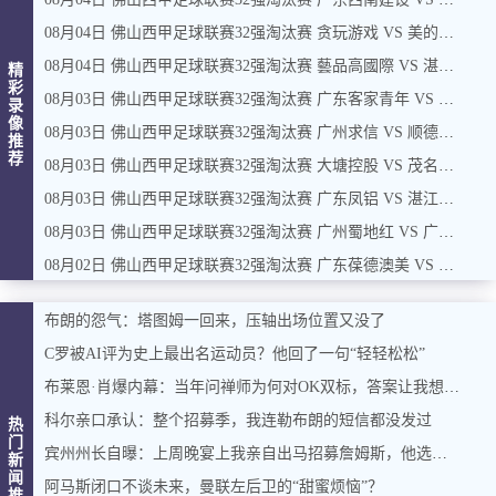
08月04日 佛山西甲足球联赛32强淘汰赛 贪玩游戏 VS 美的薪火 全场录像
08月04日 佛山西甲足球联赛32强淘汰赛 藝品高國際 VS 湛江狂狼·粵辉能源 全场录像
精
彩
08月03日 佛山西甲足球联赛32强淘汰赛 广东客家青年 VS 广州英华思力U17 全场录像
录
像
08月03日 佛山西甲足球联赛32强淘汰赛 广州求信 VS 顺德新青年 全场录像
推
荐
08月03日 佛山西甲足球联赛32强淘汰赛 大塘控股 VS 茂名市点都得 全场录像
08月03日 佛山西甲足球联赛32强淘汰赛 广东凤铝 VS 湛江八部科技 全场录像
08月03日 佛山西甲足球联赛32强淘汰赛 广州蜀地红 VS 广州戴拿模 全场录像
08月02日 佛山西甲足球联赛32强淘汰赛 广东葆德澳美 VS 白坭兴龙 全场录像
布朗的怨气：塔图姆一回来，压轴出场位置又没了
C罗被AI评为史上最出名运动员？他回了一句“轻轻松松”
布莱恩·肖爆内幕：当年问禅师为何对OK双标，答案让我想起训狗那套
科尔亲口承认：整个招募季，我连勒布朗的短信都没发过
热
门
宾州州长自曝：上周晚宴上我亲自出马招募詹姆斯，他选了费城，我挺高兴
新
闻
阿马斯闭口不谈未来，曼联左后卫的“甜蜜烦恼”？
推