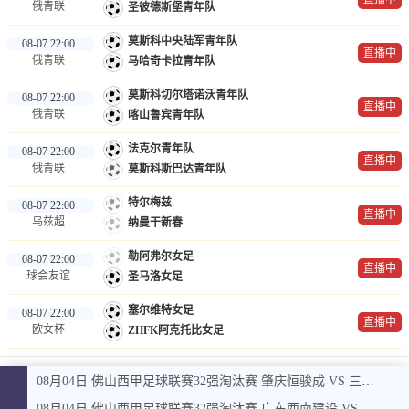
俄青联
圣彼德斯堡青年队
莫斯科中央陆军青年队
08-07 22:00
直播中
俄青联
马哈奇卡拉青年队
莫斯科切尔塔诺沃青年队
08-07 22:00
直播中
俄青联
喀山鲁宾青年队
法克尔青年队
08-07 22:00
直播中
俄青联
莫斯科斯巴达青年队
特尔梅兹
08-07 22:00
直播中
乌兹超
纳曼干新春
勒阿弗尔女足
08-07 22:00
直播中
球会友谊
圣马洛女足
塞尔维特女足
08-07 22:00
直播中
欧女杯
ZHFK阿克托比女足
08月04日 佛山西甲足球联赛32强淘汰赛 肇庆恒骏成 VS 三七互娱 全场录像
08月04日 佛山西甲足球联赛32强淘汰赛 广东西南建设 VS 香港圣徒 全场录像