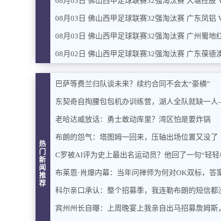
08月03日 佛山西甲足球联赛32强淘汰赛 大塘控股 
08月03日 佛山西甲足球联赛32强淘汰赛 广东凤铝 
08月03日 佛山西甲足球联赛32强淘汰赛 广州蜀地红
08月02日 佛山西甲足球联赛32强淘汰赛 广东葆德澳
巴萨等费兰归队谈未来？续约合同不会太“豪横”
东契奇自掏腰包包机办训练营，湖人全队就缺一人—
老哈达威放话：勇士敢动库里？湾区怕是要炸锅
布朗的怨气：塔图姆一回来，压轴出场位置又没了
热
门
C罗被AI评为史上最出名运动员？他回了一句“轻轻
新
闻
布莱恩·肖爆内幕：当年问禅师为何对OK双标，答
推
荐
科尔亲口承认：整个招募季，我连勒布朗的短信都
宾州州长自曝：上周晚宴上我亲自出马招募詹姆斯