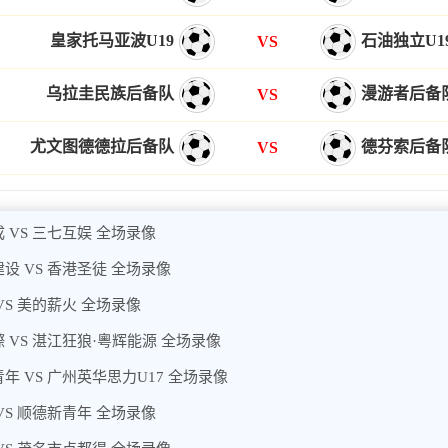
皇家托马亚波U19
石油独立U1
VS
乌拉圭民族后备队
漫游者后备
VS
尤文图德德拉后备队
德芬索后备
VS
 VS 三七互娱 全场录像
设 VS 香港圣徒 全场录像
VS 美的薪火 全场录像
 VS 湛江狂狼·粵辉能源 全场录像
年 VS 广州英华思力U17 全场录像
VS 顺德新青年 全场录像