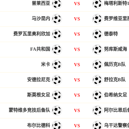
普莱西亚
梅塔利斯特19
VS
马沙昆内
费罗维亚里
VS
费罗瓦里奥利欣加
德泰特
VS
FA共和国
努库斯咸海
VS
米卡
佩历克B队
VS
安德拉尼克
舒拉克B队
VS
斯莫根女足
伯希纳女足
VS
蒙特维多竞技后备队
阿尔比恩后
VS
布尔比德科
乌干达警察
VS