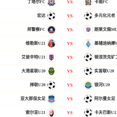
丁塔尔FC
卡南FC
VS
宏达
多元化元老
VS
邦警察FC
朗莱文佩ML
VS
维勒斯U21
基辅迪纳摩U
VS
艾彼辛特U21
顿涅茨克矿工
VS
大港星联U20
实皆联U20
VS
掸联U20
银河U20
VS
亚大那保女足
阿尔曼女足
VS
索尔亚U21
卡夫巴斯U2
VS