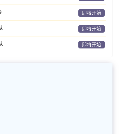
9
即将开始
队
即将开始
队
即将开始