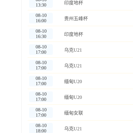
印度地杯
13:30
08-10
贵州五峰杯
16:00
08-10
印度地杯
16:30
08-10
乌克U21
17:00
08-10
乌克U21
17:00
08-10
缅甸U20
17:00
08-10
缅甸U20
17:00
08-10
缅甸女联
17:00
08-10
乌克U21
18:00