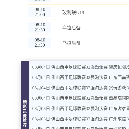
08-10
玻利联U19
21:00
08-10
乌拉后备
21:30
08-10
乌拉后备
21:30
08月04日 佛山西甲足球联赛32强淘汰赛 肇庆恒骏成
08月04日 佛山西甲足球联赛32强淘汰赛 广东西南建
08月04日 佛山西甲足球联赛32强淘汰赛 贪玩游戏 
08月04日 佛山西甲足球联赛32强淘汰赛 藝品高國際
精
彩
08月03日 佛山西甲足球联赛32强淘汰赛 广东客家青
录
像
08月03日 佛山西甲足球联赛32强淘汰赛 广州求信 
推
荐