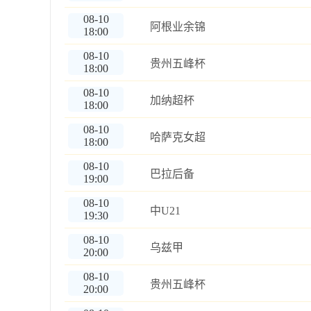
08-10
阿根业余锦
18:00
08-10
贵州五峰杯
18:00
08-10
加纳超杯
18:00
08-10
哈萨克女超
18:00
08-10
巴拉后备
19:00
08-10
中U21
19:30
08-10
乌兹甲
20:00
08-10
贵州五峰杯
20:00