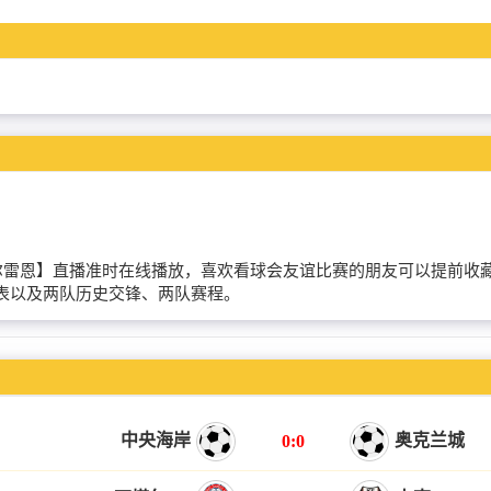
【拉恩VS科尔雷恩】直播准时在线播放，喜欢看球会友谊比赛的朋友可以
表以及两队历史交锋、两队赛程。
中央海岸
奥克兰城
0:0