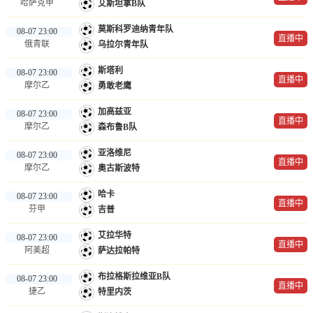
哈萨克甲
艾斯坦拿B队
莫斯科罗迪纳青年队
08-07 23:00
直播中
俄青联
乌拉尔青年队
斯塔利
08-07 23:00
直播中
摩尔乙
勇敢老鹰
加高兹亚
08-07 23:00
直播中
摩尔乙
森布鲁B队
亚洛维尼
08-07 23:00
直播中
摩尔乙
奥古斯波特
哈卡
08-07 23:00
直播中
芬甲
吉普
艾拉华特
08-07 23:00
直播中
阿美超
萨达拉帕特
布拉格斯拉维亚B队
08-07 23:00
直播中
捷乙
特里内茨