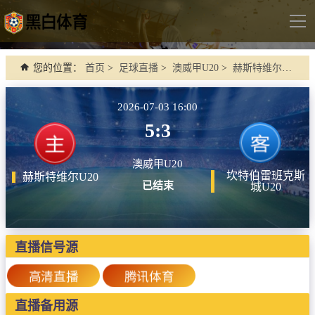
导
航
首页
您的位置：
首页
>
足球直播
>
澳威甲U20
>
赫斯特维尔U20 VS 坎特伯雷班克斯城U20
足球直播
2026-07-03 16:00
英超
5:3
德甲
澳威甲U20
法甲
坎特伯雷班克斯
赫斯特维尔U20
已结束
城U20
西甲
意甲
世界杯
直播信号源
欧冠杯
高清直播
腾讯体育
中超
直播备用源