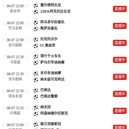
塞尔维特女足
08-07 22:00
直播中
欧女杯
ZHFK阿克托比女足
阿马多尔后备队
08-07 22:00
直播中
巴马全联
陶罗后备队
托克托古尔
08-07 22:00
直播中
吉尔超联
FC奥兹贡
塔什干火车头
08-07 22:30
直播中
乌兹超
萨马尔罕迪纳摩
多尔多迪纳摩
08-07 22:30
直播中
吉尔超联
纳夫兹可克阿达
巴格达
08-07 22:30
直播中
球会友谊
巴格达警察
纳夫田
08-07 22:45
直播中
白俄超
阿森纳捷尔任斯克
图兰突厥斯坦
08-07 23:00
直播中