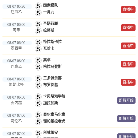
国家报队
08-07 05:30
直播中
厄瓜乙
十月九
圣塔菲联
08-07 06:00
直播中
阿甲
拉努斯
特拉斯卡拉
08-07 06:00
直播中
墨西甲
瓦哈卡
高卓
08-07 06:00
直播中
巴高乙
格拉马登斯
三多俱乐部
08-07 06:00
直播中
加勒比杯
布罗茨基
卡贝略港学院
08-07 06:30
即将开始
委内超
加拉加斯
奥尔索马尔索
08-07 07:00
即将开始
哥伦乙
锡帕基拉老虎
科林蒂安
08-07 07:00
即将开始