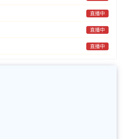
直播中
直播中
直播中