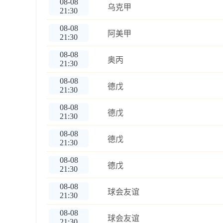
08-08
乌克甲
21:30
08-08
阿美甲
21:30
08-08
奥丙
21:30
08-08
德戊
21:30
08-08
德戊
21:30
08-08
德戊
21:30
08-08
德戊
21:30
08-08
球会友谊
21:30
08-08
球会友谊
21:30