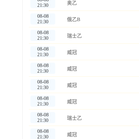
奥乙
21:30
08-08
俄乙B
21:30
08-08
瑞士乙
21:30
08-08
威冠
21:30
08-08
威冠
21:30
08-08
威冠
21:30
08-08
威冠
21:30
08-08
瑞士乙
21:30
08-08
威冠
21:30