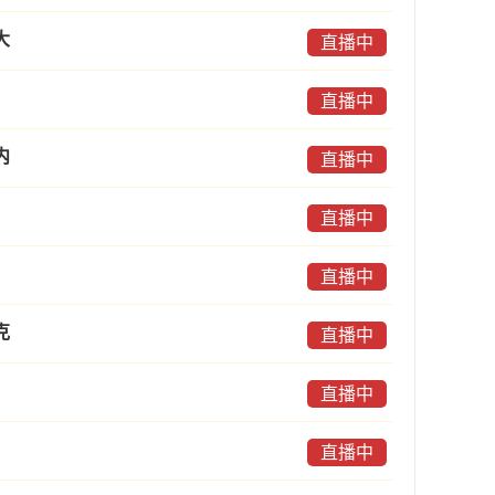
大
直播中
直播中
内
直播中
直播中
直播中
克
直播中
直播中
直播中