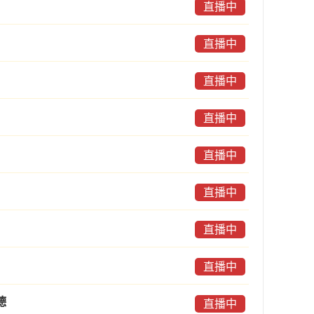
直播中
直播中
直播中
直播中
直播中
直播中
直播中
直播中
德
直播中