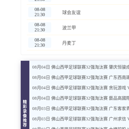
08-08
球会友谊
21:30
08-08
波兰甲
21:30
08-08
丹麦丁
21:30
08月04日 佛山西甲足球联赛32强淘汰赛 肇庆恒骏成
08月04日 佛山西甲足球联赛32强淘汰赛 广东西南建
08月04日 佛山西甲足球联赛32强淘汰赛 贪玩游戏 
08月04日 佛山西甲足球联赛32强淘汰赛 藝品高國際
精
彩
08月03日 佛山西甲足球联赛32强淘汰赛 广东客家青
录
像
08月03日 佛山西甲足球联赛32强淘汰赛 广州求信 
推
荐