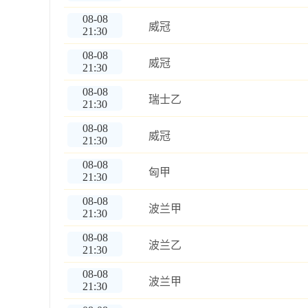
08-08
威冠
21:30
08-08
威冠
21:30
08-08
瑞士乙
21:30
08-08
威冠
21:30
08-08
匈甲
21:30
08-08
波兰甲
21:30
08-08
波兰乙
21:30
08-08
波兰甲
21:30