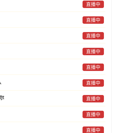
直播中
直播中
直播中
直播中
直播中
队
直播中
塞尔
直播中
直播中
直播中