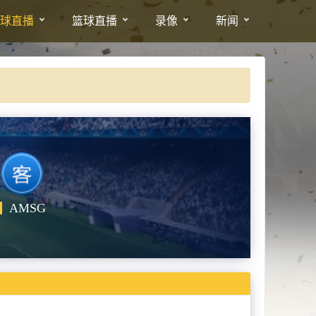
球直播
篮球直播
录像
新闻
AMSG