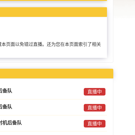
提前收藏本页面以免错过直播。还为您在本页面索引了相关
后备队
直播中
后备队
直播中
射机后备队
直播中