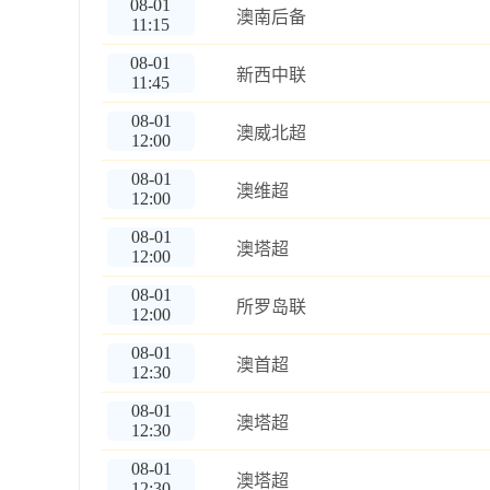
08-01
澳南后备
11:15
08-01
新西中联
11:45
08-01
澳威北超
12:00
08-01
澳维超
12:00
08-01
澳塔超
12:00
08-01
所罗岛联
12:00
08-01
澳首超
12:30
08-01
澳塔超
12:30
08-01
澳塔超
12:30