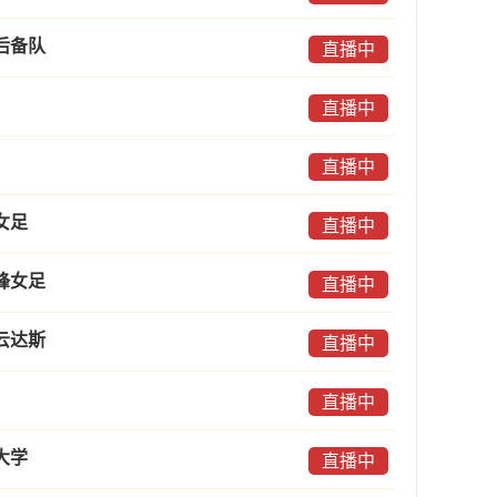
后备队
直播中
直播中
直播中
女足
直播中
锋女足
直播中
云达斯
直播中
直播中
大学
直播中