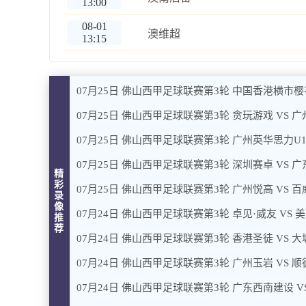
13:00
08-01
澳维超
13:15
07月25日 佛山西甲足球联赛第3轮 中国香港横市樱
07月25日 佛山西甲足球联赛第3轮 贪玩游戏 VS 
07月25日 佛山西甲足球联赛第3轮 广州英华思力U1
07月25日 佛山西甲足球联赛第3轮 深圳赛卓 VS 
精
彩
07月25日 佛山西甲足球联赛第3轮 广州悦高 VS 百
录
像
07月24日 佛山西甲足球联赛第3轮 卓见·威友 VS 
推
荐
07月24日 佛山西甲足球联赛第3轮 香港圣徒 VS 
07月24日 佛山西甲足球联赛第3轮 广州玉岩 VS 
07月24日 佛山西甲足球联赛第3轮 广东西南建设 V