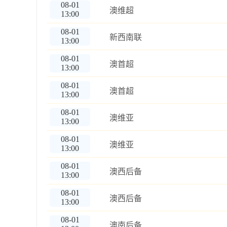
08-01
澳维超
13:00
08-01
新西南联
13:00
08-01
澳首超
13:00
08-01
澳首超
13:00
08-01
澳维亚
13:00
08-01
澳维亚
13:00
08-01
澳西后备
13:00
08-01
澳西后备
13:00
08-01
澳南后备