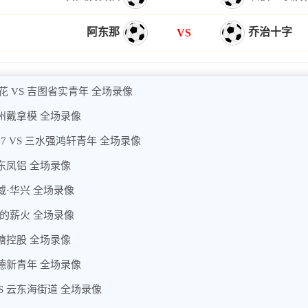
阿东那
乔治十字
VS
花 VS 吉图省实青年 全场录像
广州戴拿模 全场录像
7 VS 三水强鸿轩青年 全场录像
广东凤铝 全场录像
威·华兴 全场录像
美的薪火 全场录像
大塘控股 全场录像
顺德新青年 全场录像
S 云东海街道 全场录像