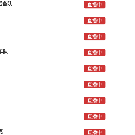
后备队
直播中
直播中
直播中
年队
直播中
直播中
直播中
直播中
直播中
克
直播中