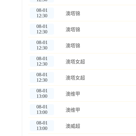
08-01
澳塔锦
12:30
08-01
澳塔锦
12:30
08-01
澳塔锦
12:30
08-01
澳塔女超
12:30
08-01
澳塔女超
12:30
08-01
澳维甲
13:00
08-01
澳维甲
13:00
08-01
澳威超
13:00