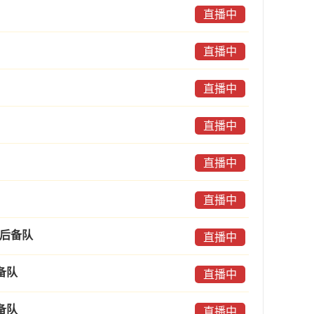
直播中
直播中
直播中
直播中
直播中
直播中
C后备队
直播中
备队
直播中
备队
直播中