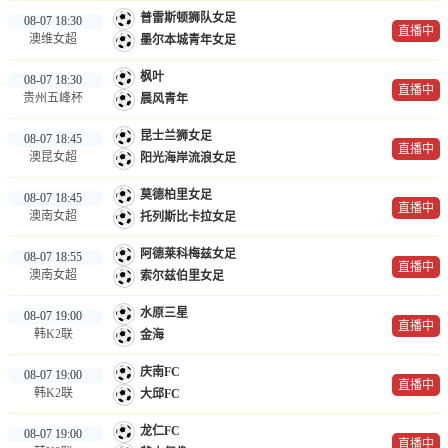
普雷斯顿狮队女足
08-07 18:30
直播中
澳维女超
墨尔本城青年女足
枫叶
08-07 18:30
直播中
贵州五峰杯
晨风青年
昆士兰狮女足
08-07 18:45
直播中
澳昆女超
阳光海岸流浪女足
莫德柏里女足
08-07 18:45
直播中
澳南女超
托列斯比卡拉女足
阿德莱科梅兹女足
08-07 18:55
直播中
澳南女超
索尔兹伯里女足
水原三星
08-07 19:00
直播中
韩K2联
金海
庆南FC
08-07 19:00
直播中
韩K2联
大邱FC
龙仁FC
08-07 19:00
直播中