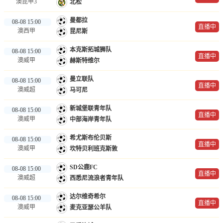
澳昆甲3
北松
曼都拉
08-08 15:00
直播中
澳西甲
昆尼斯
本克斯拓城狮队
08-08 15:00
直播中
澳威甲
赫斯特维尔
曼立联队
08-08 15:00
直播中
澳威超
马可尼
新城堡联青年队
08-08 15:00
直播中
澳威甲
中部海岸青年队
希尤斯布伦贝斯
08-08 15:00
直播中
澳威甲
坎特贝利班克斯敦
SD公鹿FC
08-08 15:00
直播中
澳威超
西悉尼流浪者青年队
达尔维奇希尔
08-08 15:00
直播中
澳威甲
麦克亚瑟公羊队