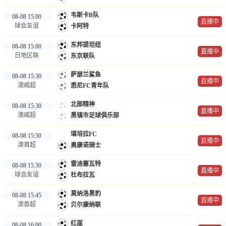
韦斯卡B队
08-08 15:00
直播中
球会友谊
卡阿特
东邦提坦纽
08-08 15:00
直播中
日地区联
东京联队
萨瑟兰鲨鱼
08-08 15:30
直播中
澳威超
悉尼FC青年队
北部精神
08-08 15:30
直播中
澳威超
黑镇市足球俱乐部
堪培拉FC
08-08 15:30
直播中
澳首超
奥康诺骑士
雷迪塞瓦特
08-08 15:30
直播中
球会友谊
杜布拉瓦
莫纳洛黑豹
08-08 15:45
直播中
澳首超
贝尔康纳联
红崖
08-08 16:00