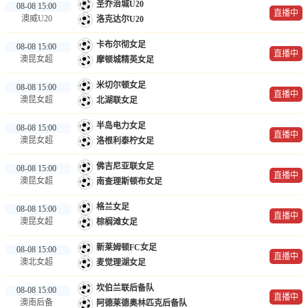
圣乔治城U20
08-08 15:00
直播中
澳威U20
洛克达尔U20
卡布尔彻女足
08-08 15:00
直播中
澳昆女超
摩顿城精英女足
米切尔顿女足
08-08 15:00
直播中
澳昆女超
北湖联女足
半岛电力女足
08-08 15:00
直播中
澳昆女超
洛根利泰柠女足
佛吉尼亚联女足
08-08 15:00
直播中
澳昆女超
南查理斯顿布女足
格兰女足
08-08 15:00
直播中
澳昆女超
棕榈滩女足
新莱姆顿FC女足
08-08 15:00
直播中
澳北女超
麦觉理湖女足
坎伯兰联后备队
08-08 15:00
直播中
澳南后备
阿德莱德奥林匹克后备队