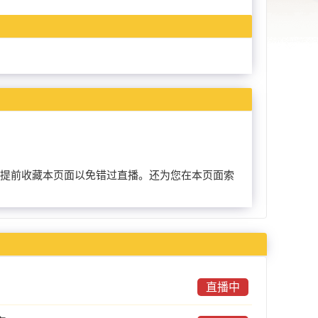
朋友可以提前收藏本页面以免错过直播。还为您在本页面索
直播中