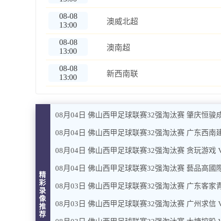
08-08
澳威北超
13:00
08-08
澳南超
13:00
08-08
新西南联
13:00
08月04日 佛山西甲足球联赛32强淘汰赛 肇庆恒骏成
08月04日 佛山西甲足球联赛32强淘汰赛 广东西南建
08月04日 佛山西甲足球联赛32强淘汰赛 贪玩游戏 
08月04日 佛山西甲足球联赛32强淘汰赛 藝品高國際
精
彩
08月03日 佛山西甲足球联赛32强淘汰赛 广东客家青
录
像
08月03日 佛山西甲足球联赛32强淘汰赛 广州求信 
推
荐