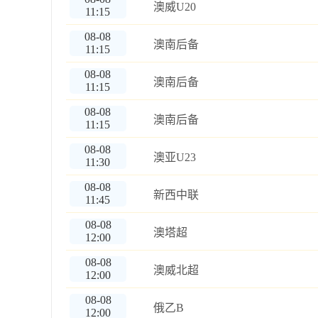
澳威U20
11:15
08-08
澳南后备
11:15
08-08
澳南后备
11:15
08-08
澳南后备
11:15
08-08
澳亚U23
11:30
08-08
新西中联
11:45
08-08
澳塔超
12:00
08-08
澳威北超
12:00
08-08
俄乙B
12:00