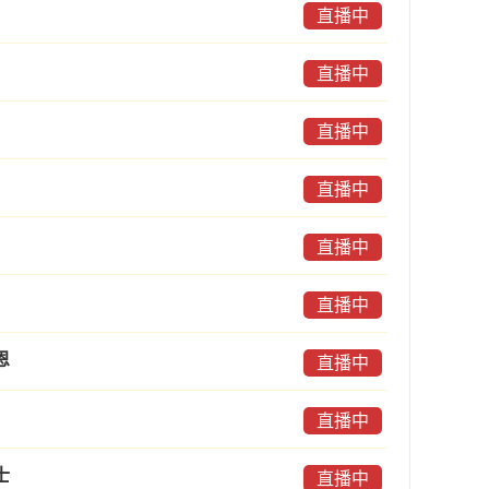
直播中
直播中
直播中
直播中
直播中
直播中
恩
直播中
直播中
士
直播中