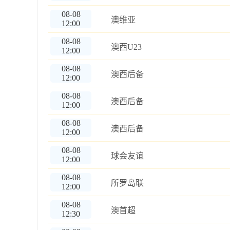
08-08
澳维亚
12:00
08-08
澳西U23
12:00
08-08
澳西后备
12:00
08-08
澳西后备
12:00
08-08
澳西后备
12:00
08-08
球会友谊
12:00
08-08
所罗岛联
12:00
08-08
澳首超
12:30