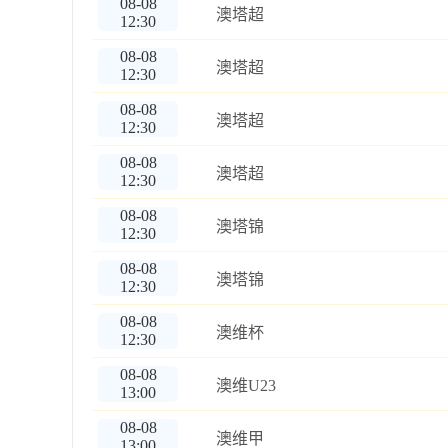
08-08
澳塔超
12:30
08-08
澳塔超
12:30
08-08
澳塔超
12:30
08-08
澳塔超
12:30
08-08
澳塔锦
12:30
08-08
澳塔锦
12:30
08-08
澳维杯
12:30
08-08
澳维U23
13:00
08-08
澳维甲
13:00