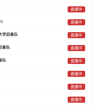
直播中
3
直播中
大学后备队
直播中
后备队
直播中
备队
直播中
直播中
直播中
直播中