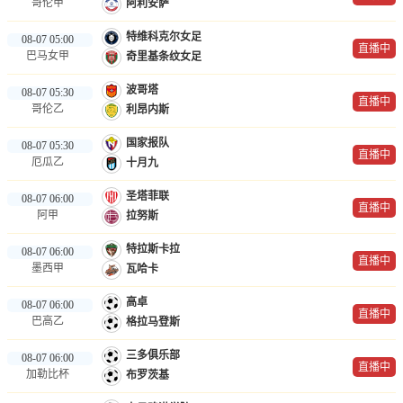
哥伦甲
阿利安萨
特维科克尔女足
08-07 05:00
直播中
巴马女甲
奇里基条纹女足
波哥塔
08-07 05:30
直播中
哥伦乙
利昂内斯
国家报队
08-07 05:30
直播中
厄瓜乙
十月九
圣塔菲联
08-07 06:00
直播中
阿甲
拉努斯
特拉斯卡拉
08-07 06:00
直播中
墨西甲
瓦哈卡
高卓
08-07 06:00
直播中
巴高乙
格拉马登斯
三多俱乐部
08-07 06:00
直播中
加勒比杯
布罗茨基