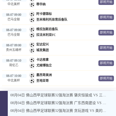
即将开始
中北美杯
蒂华纳
阿卡德锦标
08-07 09:00
即将开始
巴马全联
圣米格利托体育后备队
维拉加斯后备队
08-07 09:00
即将开始
巴马全联
拉法米利亚FC
宏达宏兴
08-07 09:00
即将开始
贵州五峰杯
城发集团
卡达根拿
08-07 09:10
即将开始
哥伦乙
尤姆博独立
墨西哥美洲
08-07 10:00
即将开始
中北美杯
圣地亚哥
08月04日 佛山西甲足球联赛32强淘汰赛 肇庆恒骏成 VS 三七互娱 全场录像
08月04日 佛山西甲足球联赛32强淘汰赛 广东西南建设 VS 香港圣徒 全场录像
08月04日 佛山西甲足球联赛32强淘汰赛 贪玩游戏 VS 美的薪火 全场录像