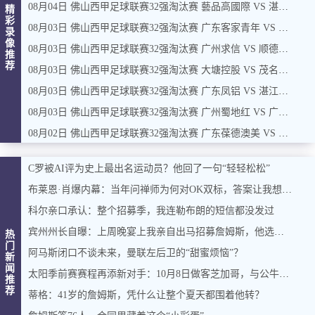
08月04日 佛山西甲足球联赛32强淘汰赛 藝品高國際 VS 湛江狂狼·粵辉能源 全场录像
精
彩
08月03日 佛山西甲足球联赛32强淘汰赛 广东客家青年 VS 广州英华思力U17 全场录像
录
像
08月03日 佛山西甲足球联赛32强淘汰赛 广州求信 VS 顺德新青年 全场录像
推
荐
08月03日 佛山西甲足球联赛32强淘汰赛 大塘控股 VS 茂名市点都得 全场录像
08月03日 佛山西甲足球联赛32强淘汰赛 广东凤铝 VS 湛江八部科技 全场录像
08月03日 佛山西甲足球联赛32强淘汰赛 广州蜀地红 VS 广州戴拿模 全场录像
08月02日 佛山西甲足球联赛32强淘汰赛 广东葆德澳美 VS 白坭兴龙 全场录像
C罗被AI评为史上最出名运动员？他回了一句“轻轻松松”
布莱恩·肖爆内幕：当年问禅师为何对OK双标，答案让我想起训狗那套
科尔亲口承认：整个招募季，我连勒布朗的短信都没发过
宾州州长自曝：上周晚宴上我亲自出马招募詹姆斯，他选了费城，我挺高兴
热
门
阿马斯闭口不谈未来，曼联左后卫的“甜蜜烦恼”？
新
闻
太阳季前赛赛程再添新对手：10月8日做客芝加哥，与公牛过招
推
荐
蒂格：41岁的詹姆斯，凭什么让整个夏天都围着他转？