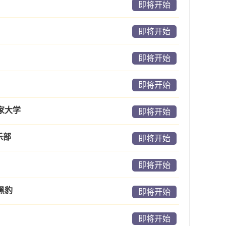
即将开始
即将开始
即将开始
即将开始
家大学
即将开始
乐部
即将开始
即将开始
黑豹
即将开始
即将开始