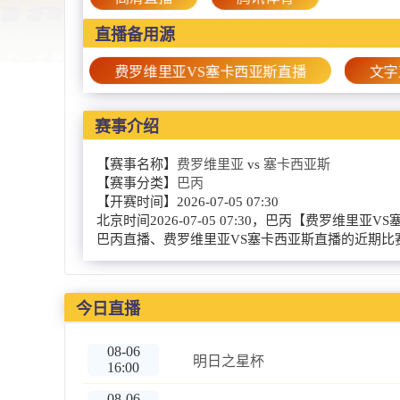
直播备用源
费罗维里亚VS塞卡西亚斯直播
文字
赛事介绍
【赛事名称】
费罗维里亚
vs
塞卡西亚斯
【赛事分类】
巴丙
【开赛时间】
2026-07-05 07:30
北京时间2026-07-05 07:30，巴丙【费
巴丙直播、费罗维里亚VS塞卡西亚斯直播的近期比
今日直播
08-06
明日之星杯
16:00
08-06