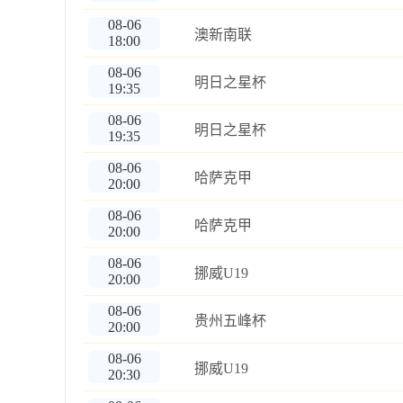
08-06
澳新南联
18:00
08-06
明日之星杯
19:35
08-06
明日之星杯
19:35
08-06
哈萨克甲
20:00
08-06
哈萨克甲
20:00
08-06
挪威U19
20:00
08-06
贵州五峰杯
20:00
08-06
挪威U19
20:30