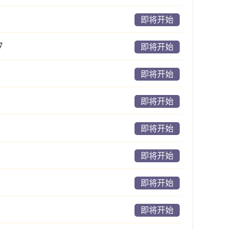
即将开始
7
即将开始
即将开始
即将开始
即将开始
即将开始
即将开始
即将开始