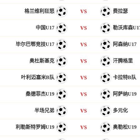
格兰维利狂怒
费拉瑟
VS
中国U17
勒沃库森U1
VS
毕尔巴鄂竞技U17
阿森纳U17
VS
奥杜斯基克
汗腾格里
VS
叶利迈塞米B队
卡拉特B队
VS
桑德菲杰U19
阿萨纳U19
VS
半场兄弟
多元化
VS
利勒斯特罗姆U19
奥勒松U19
VS