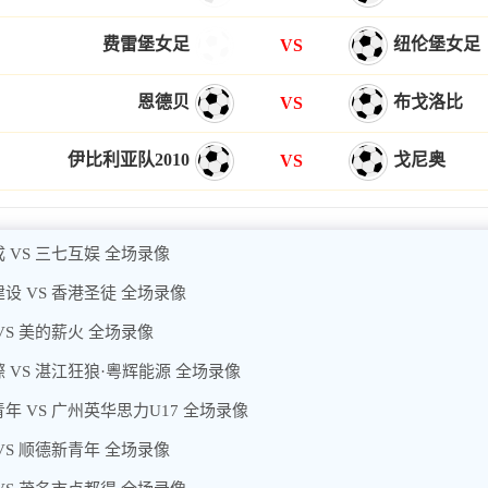
费雷堡女足
纽伦堡女足
VS
恩德贝
布戈洛比
VS
伊比利亚队2010
戈尼奥
VS
 VS 三七互娱 全场录像
设 VS 香港圣徒 全场录像
VS 美的薪火 全场录像
 VS 湛江狂狼·粵辉能源 全场录像
年 VS 广州英华思力U17 全场录像
VS 顺德新青年 全场录像