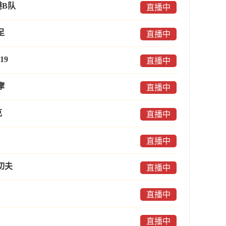
港B队
直播中
足
直播中
19
直播中
摩
直播中
克
直播中
直播中
切夫
直播中
直播中
直播中