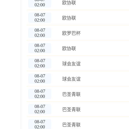
欧协联
02:00
08-07
欧协联
02:00
08-07
欧罗巴杯
02:00
08-07
欧协联
02:00
08-07
球会友谊
02:00
08-07
球会友谊
02:00
08-07
巴圣青联
02:00
08-07
巴圣青联
02:00
08-07
巴圣青联
02:00