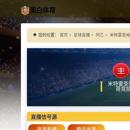
您的位置：
首页
>
足球直播
>
阿乙
>
米特雷圣地
米特雷圣
哥竞
直播信号源
高清直播
腾讯体育