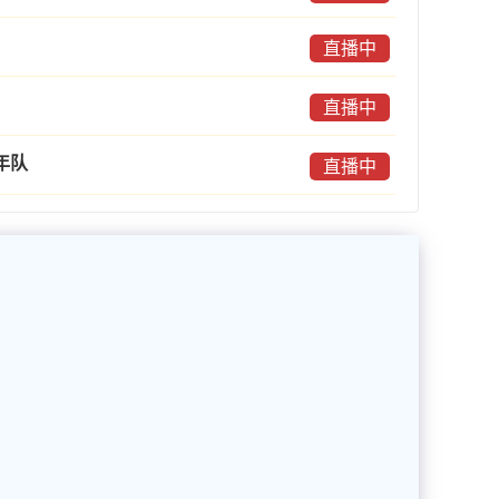
直播中
直播中
年队
直播中