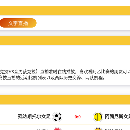
文字直播
特雷圣地亚哥竞技VS全男孩竞技】直播准时在线播放，喜欢看阿乙比赛的
竞技直播的近期比赛列表以及两队历史交锋、两队赛程。
廷达斯托尔女足
阿简尼斯女
0:0