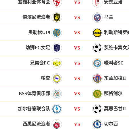
塞维利亚体育会
安东亚诺
VS
淡滨尼流浪者
马兰
VS
奥勒松U19
利勒斯特罗姆
VS
幼狮FC女足
茨维卡宾女
VS
兄弟会FC
嚎叫者SC
VS
帕查
东孟加拉II
VS
BSS体育俱乐部
那格浦尔
VS
加尔各答联合队
莫恩巴甘II
VS
西悉尼流浪者
切尔西
VS