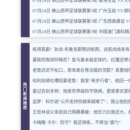
07月24日 佛山西甲足球联赛第3轮 香港圣徒 VS 
07月24日 佛山西甲足球联赛第3轮 广州玉岩 VS 
07月24日 佛山西甲足球联赛第3轮 广东西南建设 V
07月24日 佛山西甲足球联赛第3轮 中国澳门澳科精
练得真狠！狄龙-布鲁克斯晒训练照，这肌肉线条
曼联挖角琼阿梅尼？皇马基本敲定续约，红魔还想
老詹迟迟不松口，原来是在等浓眉的顶薪？真要组
哈利伯顿吐槽招募老詹：我发“来步行者”，他回一
热
门
雷记告别多特：他是世界级防守铁闸，更是更衣室
新
闻
追梦：科尔说“公开支持你越来越难了”，我让他别
推
荐
王哲林谈父亲因自己网暴暴瘦：他压力比我还大，
卡梅隆·卡尔：防守？我还得练，不想当“漏勺”