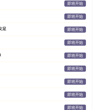
即将开始
即将开始
女足
即将开始
即将开始
1
即将开始
即将开始
即将开始
即将开始
即将开始