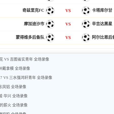
奇兹里克FC
卡塔库尔甘
VS
摩加迪沙市
辛吉达黑星
VS
蒙得维多后备队
阿尔比恩后
VS
花 VS 吉图省实青年 全场录像
广州戴拿模 全场录像
7 VS 三水强鸿轩青年 全场录像
广东凤铝 全场录像
威·华兴 全场录像
美的薪火 全场录像