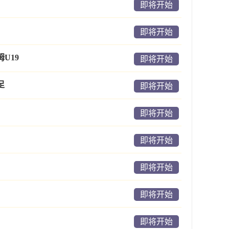
即将开始
即将开始
U19
即将开始
足
即将开始
即将开始
即将开始
即将开始
即将开始
即将开始