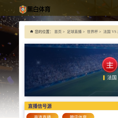
您的位置：
首页
>
足球直播
>
世界杯
>
法国 VS
法国
直播信号源
高清直播
腾讯体育