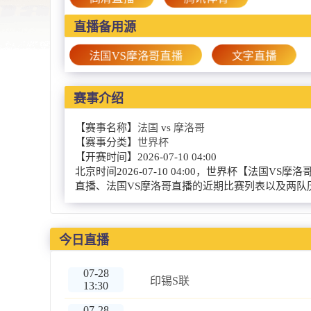
直播备用源
法国VS摩洛哥直播
文字直播
赛事介绍
【赛事名称】
法国
vs
摩洛哥
【赛事分类】
世界杯
【开赛时间】
2026-07-10 04:00
北京时间2026-07-10 04:00，世界杯【
直播、法国VS摩洛哥直播的近期比赛列表以及两队
今日直播
07-28
印锡S联
13:30
07-28