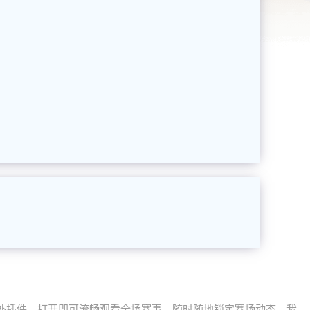
外插件，打开即可流畅观看全场赛事，随时随地锁定赛场动态。我