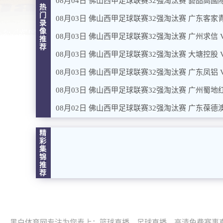
08月04日 佛山西甲足球联赛32强淘汰赛 藝品高國際
热
门
08月03日 佛山西甲足球联赛32强淘汰赛 广东客家青
录
像
08月03日 佛山西甲足球联赛32强淘汰赛 广州求信 
推
荐
08月03日 佛山西甲足球联赛32强淘汰赛 大塘控股 
08月03日 佛山西甲足球联赛32强淘汰赛 广东凤铝 
08月03日 佛山西甲足球联赛32强淘汰赛 广州蜀地红
08月02日 佛山西甲足球联赛32强淘汰赛 广东葆德澳
精
彩
集
锦
推
荐
黑白体育网专注为您奉上：篮球直播、足球直播、高清免费赛事