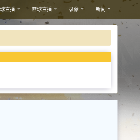
球直播
篮球直播
录像
新闻