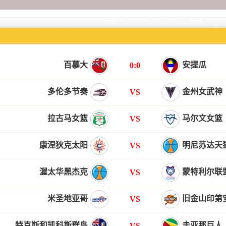
百慕大
安提瓜
0:0
多伦多节奏
金州女武神
VS
拉古马女篮
马尔文女篮
VS
康涅狄克太阳
明尼苏达天
VS
渥太华黑杰克
蒙特利尔联
VS
米圣地亚哥
旧金山印第
VS
特克斯和凯科斯群岛
圭亚那巨人
VS