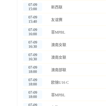
07-09
新西联
15:00
07-09
友谊赛
15:40
07-09
菲MPBL
16:00
07-09
澳南女联
16:30
07-09
澳南女联
16:30
07-09
澳南部联
18:00
07-09
欧锦U16 C
18:00
07-09
菲MPBL
18:00
07-09