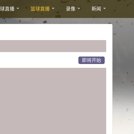
球直播
篮球直播
录像
新闻
即将开始