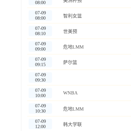
美洲杯预
08:00
07-09
智利女篮
08:00
07-09
世美预
08:10
07-09
危地LMM
09:00
07-09
萨尔篮
09:15
07-09
09:30
07-09
WNBA
10:00
07-09
危地LMM
10:30
07-09
韩大学联
12:00