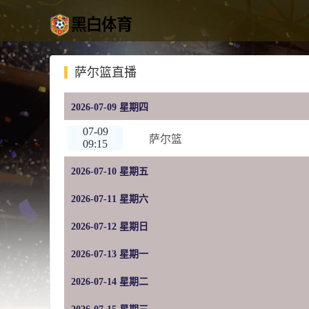
萨尔篮直播
2026-07-09 星期四
07-09
萨尔篮
09:15
2026-07-10 星期五
2026-07-11 星期六
2026-07-12 星期日
2026-07-13 星期一
2026-07-14 星期二