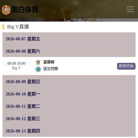
导
航
首页
Big V直播
2026-08-07 星期五
足球直播
英超
2026-08-08 星期六
德甲
温德姆
08-08 16:00
即将开始
Big V
沃兰代特
法甲
2026-08-09 星期日
西甲
2026-08-10 星期一
意甲
2026-08-11 星期二
世界杯
欧冠杯
2026-08-12 星期三
中超
2026-08-13 星期四