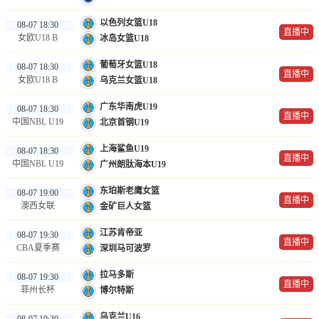
以色列女篮U18
08-07 18:30
直播中
女欧U18 B
冰岛女篮U18
葡萄牙女篮U18
08-07 18:30
直播中
女欧U18 B
乌克兰女篮U18
广东华南虎U19
08-07 18:30
直播中
中国NBL U19
北京首钢U19
上海鲨鱼U19
08-07 18:30
直播中
中国NBL U19
广州朗肽海本U19
东珀斯老鹰女篮
08-07 19:00
直播中
澳西女联
金矿巨人女篮
江苏肯帝亚
08-07 19:30
直播中
CBA夏季赛
深圳马可波罗
拉马多斯
08-07 19:30
直播中
菲州长杯
博尔特斯
乌克兰U16
08-07 19:30