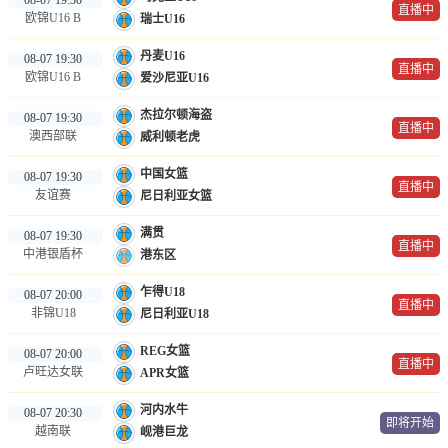
直播中
欧锦U16 B
瑞士U16
丹麦U16
08-07 19:30
直播中
欧锦U16 B
爱沙尼亚U16
杰拉尔顿海盗
08-07 19:30
直播中
澳西部联
威利顿老虎
中国女篮
08-07 19:30
直播中
友谊赛
尼日利亚女篮
满贯
08-07 19:30
直播中
中港银盾杯
港东区
乍得U18
08-07 20:00
直播中
非锦U18
尼日利亚U18
REG女篮
08-07 20:00
直播中
卢旺达女联
APR女篮
河内水牛
08-07 20:30
即将开始
越南联
岘港巨龙