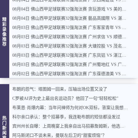
08月04日 佛山西甲足球联赛32强淘汰赛 贪玩游戏 VS 美的薪火 全场录像
08月04日 佛山西甲足球联赛32强淘汰赛 藝品高國際 VS 湛江狂狼·粵辉能源 全场录像
精
彩
08月03日 佛山西甲足球联赛32强淘汰赛 广东客家青年 VS 广州英华思力U17 全场录像
录
像
08月03日 佛山西甲足球联赛32强淘汰赛 广州求信 VS 顺德新青年 全场录像
推
荐
08月03日 佛山西甲足球联赛32强淘汰赛 大塘控股 VS 茂名市点都得 全场录像
08月03日 佛山西甲足球联赛32强淘汰赛 广东凤铝 VS 湛江八部科技 全场录像
08月03日 佛山西甲足球联赛32强淘汰赛 广州蜀地红 VS 广州戴拿模 全场录像
08月02日 佛山西甲足球联赛32强淘汰赛 广东葆德澳美 VS 白坭兴龙 全场录像
布朗的怨气：塔图姆一回来，压轴出场位置又没了
C罗被AI评为史上最出名运动员？他回了一句“轻轻松松”
布莱恩·肖爆内幕：当年问禅师为何对OK双标，答案让我想起训狗那套
科尔亲口承认：整个招募季，我连勒布朗的短信都没发过
热
门
宾州州长自曝：上周晚宴上我亲自出马招募詹姆斯，他选了费城，我挺高兴
新
闻
阿马斯闭口不谈未来，曼联左后卫的“甜蜜烦恼”？
推