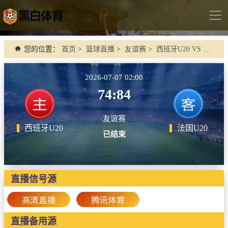
导
航
首页
您的位置：
首页
>
篮球直播
>
友谊赛
>
西班牙U20 VS 法国U20
足球直播
2026-07-07 02:00
英超
74:84
德甲
友谊赛
法甲
西班牙U20
法国U20
已结束
西甲
意甲
世界杯
直播信号源
欧冠杯
高清直播
腾讯体育
中超
直播备用源