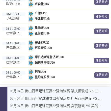
即将开始
欧锦U16 B
卢森堡U16
广播APR
08-11 03:30
即将开始
卢旺达联
埃弗顿老虎
桑托斯U20
08-11 05:00
即将开始
巴保塔U20
圣何塞 U20
塞西SPU20
08-11 06:00
即将开始
巴保塔U20
阿拉奎拉U20
摩日达斯克鲁济斯U20
08-11 06:00
即将开始
巴保塔U20
保利斯塔诺U20
利加U20
08-11 06:00
即将开始
巴保塔U20
里约克拉罗U20
08月04日 佛山西甲足球联赛32强淘汰赛 肇庆恒骏成 VS 三七互娱 全场录像
08月04日 佛山西甲足球联赛32强淘汰赛 广东西南建设 VS 香港圣徒 全场录像
08月04日 佛山西甲足球联赛32强淘汰赛 贪玩游戏 VS 美的薪火 全场录像