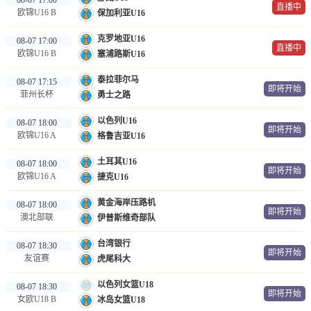
直播中
欧锦U16 B
保加利亚U16
克罗地亚U16
08-07 17:00
直播中
欧锦U16 B
塞浦路斯U16
泰拉菲尔马
08-07 17:15
即将开始
菲州长杯
勇士之路
以色列U16
08-07 18:00
即将开始
欧锦U16 A
格鲁吉亚U16
土耳其U16
08-07 18:00
即将开始
欧锦U16 A
捷克U16
黄金海岸压路机
08-07 18:00
即将开始
澳北部联
伊普斯维奇部队
台湾银行
08-07 18:30
即将开始
友谊赛
虎尾科大
以色列女篮U18
08-07 18:30
即将开始
女欧U18 B
冰岛女篮U18