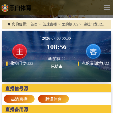
导
航
首页
您的位置：
首页
>
篮球直播
>
里约锦U22
>
弗拉门戈U22 VS 克伦青训营U22
足球直播
2026-07-03 06:30
英超
108:56
德甲
里约锦U22
法甲
弗拉门戈U22
克伦青训营U22
已结束
西甲
意甲
世界杯
直播信号源
欧冠杯
高清直播
腾讯体育
中超
直播备用源