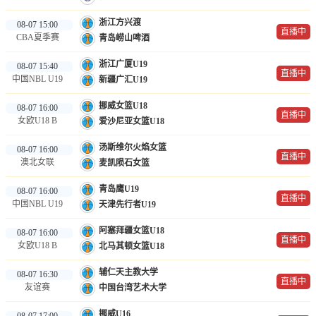
浙江方兴渡
08-07 15:00
直播中
CBA夏季赛
青岛崂山啤酒
浙江广厦U19
08-07 15:40
直播中
中国NBL U19
新疆广汇U19
挪威女篮U18
08-07 16:00
直播中
女欧U18 B
爱沙尼亚女篮U18
汤斯维尔火焰女篮
08-07 16:00
直播中
澳北女联
麦凯陨石女篮
青岛鹰U19
08-07 16:00
直播中
中国NBL U19
天津先行者U19
阿塞拜疆女篮U18
08-07 16:00
直播中
女欧U18 B
北马其顿女篮U18
辅仁天主教大学
08-07 16:30
直播中
友谊赛
中国台湾艺术大学
挪威U16
08-07 17:00