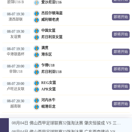
欧锦U16 B
爱沙尼亚U16
杰拉尔顿海盗
08-07 19:30
即将开始
澳西部联
威利顿老虎
中国女篮
08-07 19:30
即将开始
友谊赛
尼日利亚女篮
满贯
08-07 19:30
即将开始
中港银盾杯
港东区
乍得U18
08-07 20:00
即将开始
非锦U18
尼日利亚U18
REG女篮
08-07 20:00
即将开始
卢旺达女联
APR女篮
河内水牛
08-07 20:30
即将开始
越南联
岘港巨龙
08月04日 佛山西甲足球联赛32强淘汰赛 肇庆恒骏成 VS 三七互娱 全场录像
08月04日 佛山西甲足球联赛32强淘汰赛 广东西南建设 VS 香港圣徒 全场录像