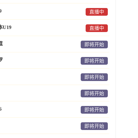
9
直播中
U19
直播中
篮
即将开始
罗
即将开始
即将开始
即将开始
6
即将开始
即将开始