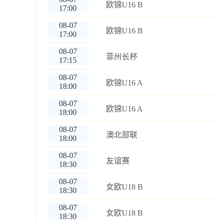
欧锦U16 B
17:00
08-07
欧锦U16 B
17:00
08-07
菲州长杯
17:15
08-07
欧锦U16 A
18:00
08-07
欧锦U16 A
18:00
08-07
澳北部联
18:00
08-07
友谊赛
18:30
08-07
女欧U18 B
18:30
08-07
女欧U18 B
18:30