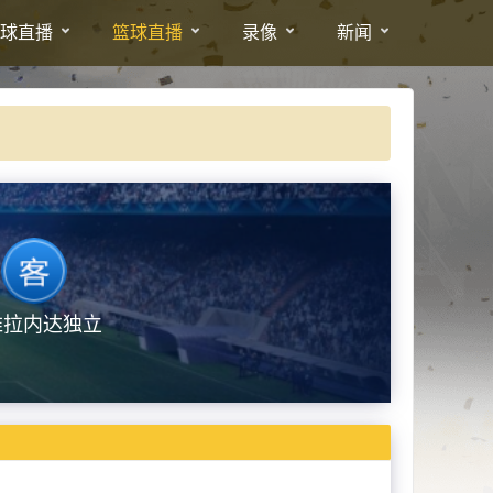
球直播
篮球直播
录像
新闻
维拉内达独立