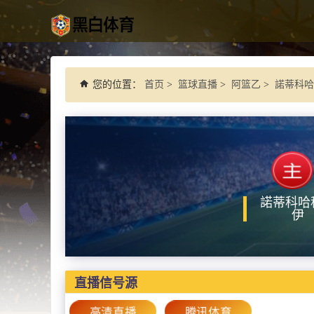
您的位置：
首页
>
篮球直播
>
阿篮乙
>
諾蒂科哈
諾蒂科哈
伊
直播信号源
高清直播
腾讯体育