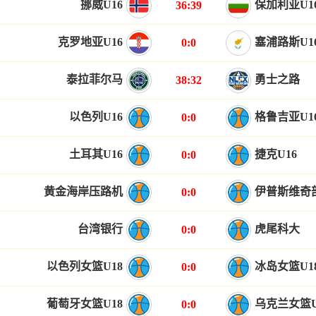
挪威U16
保加利亚U1
36:39
克罗地亚U16
塞浦路斯U1
0:0
泰拉菲尔马
勇士之路
38:32
以色列U16
格鲁吉亚U1
0:0
土耳其U16
捷克U16
0:0
黄金海岸压路机
伊普斯维奇
0:0
台湾银行
虎尾科大
0:0
以色列女篮U18
冰岛女篮U1
0:0
葡萄牙女篮U18
乌克兰女篮U
0:0