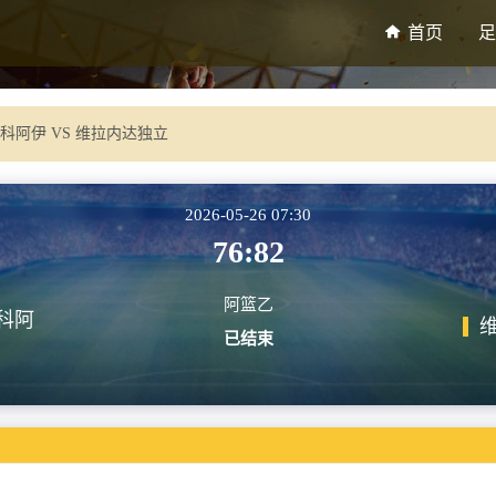
首页
足
科阿伊 VS 维拉内达独立
2026-05-26 07:30
76:82
阿篮乙
科阿
已结束