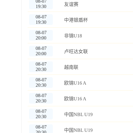
08-07
友谊赛
19:30
08-07
中港银盾杯
19:30
08-07
非锦U18
20:00
08-07
卢旺达女联
20:00
08-07
越南联
20:30
08-07
欧锦U16 A
20:30
08-07
欧锦U16 A
20:30
08-07
中国NBL U19
20:30
08-07
中国NBL U19
20:30