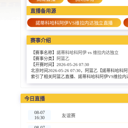
直播备用源
諾蒂科哈科阿伊VS维拉内达独立直播
赛事介绍
【赛事名称】
諾蒂科哈科阿伊
vs
维拉内达独立
【赛事分类】
阿篮乙
【开赛时间】
2026-05-26 07:30
北京时间2026-05-26 07:30，阿篮乙【
索引了相关阿篮乙直播、諾蒂科哈科阿伊VS维拉内
今日直播
08-07
友谊赛
16:30
08-07