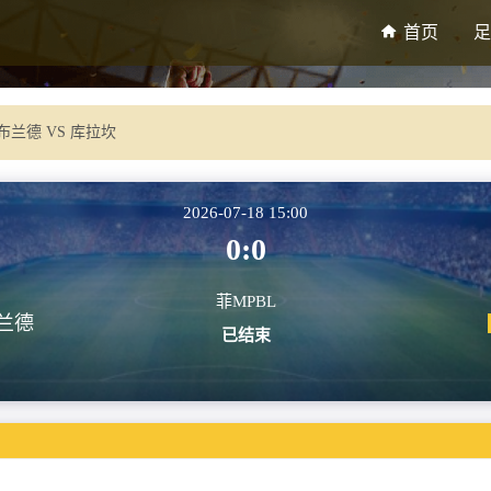
首页
足
布兰德 VS 库拉坎
2026-07-18 15:00
0:0
菲MPBL
兰德
已结束