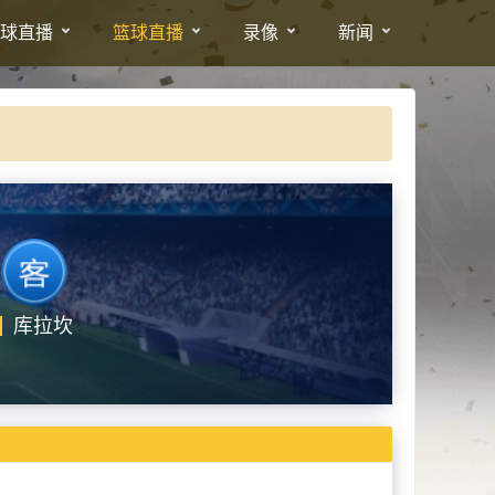
球直播
篮球直播
录像
新闻
库拉坎