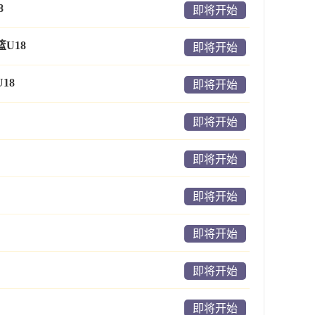
8
即将开始
U18
即将开始
18
即将开始
即将开始
即将开始
即将开始
即将开始
即将开始
即将开始