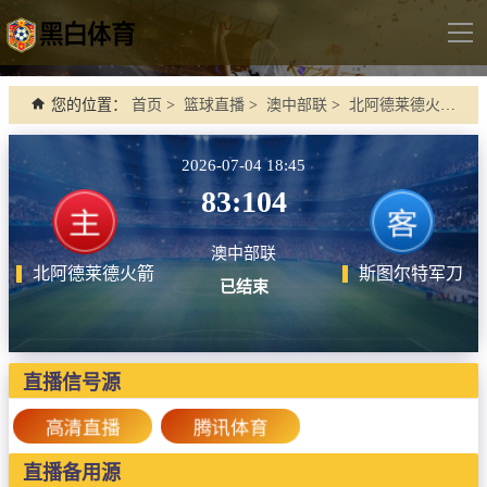
导
航
首页
您的位置：
首页
>
篮球直播
>
澳中部联
>
北阿德莱德火箭 VS 斯图尔特军刀
足球直播
2026-07-04 18:45
英超
83:104
德甲
澳中部联
法甲
北阿德莱德火箭
斯图尔特军刀
已结束
西甲
意甲
世界杯
直播信号源
欧冠杯
高清直播
腾讯体育
中超
直播备用源